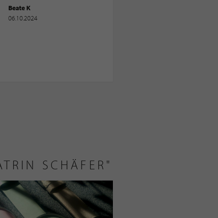
Beate K
06.10.2024
TRIN SCHÄFER"