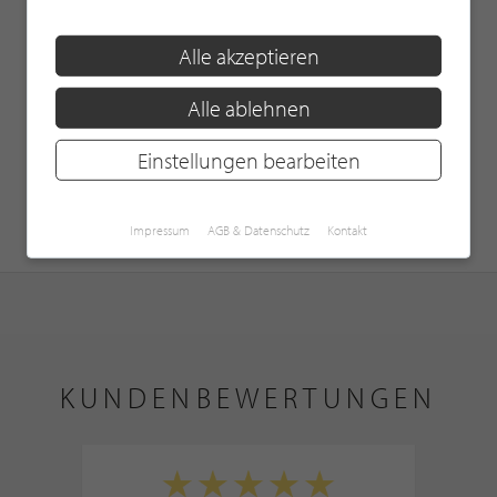
Alle akzeptieren
Alle ablehnen
Einstellungen bearbeiten
Impressum
AGB & Datenschutz
Kontakt
KUNDENBEWERTUNGEN