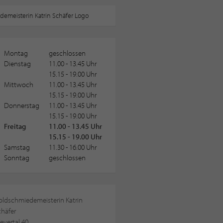
Montag
geschlossen
Dienstag
11.00 - 13.45 Uhr
15.15 - 19.00 Uhr
Mittwoch
11.00 - 13.45 Uhr
15.15 - 19.00 Uhr
Donnerstag
11.00 - 13.45 Uhr
15.15 - 19.00 Uhr
Freitag
11.00 - 13.45 Uhr
15.15 - 19.00 Uhr
Samstag
11.30 - 16.00 Uhr
Sonntag
geschlossen
oldschmiedemeisterin Katrin
chäfer
eyertal 40