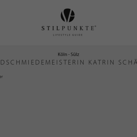
Köln - Sülz
DSCHMIEDEMEISTERIN KATRIN SCH