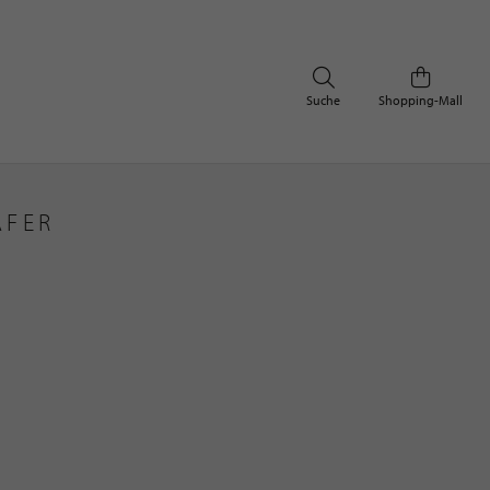
Suche
Shopping-Mall
ÄFER