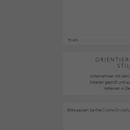
TEILEN
ORIENTIER
STI
Unternehmen mit dem 
Kriterien geprüft und 
Adressen in De
Bitte passen Sie Ihre
Cookie-Einstell