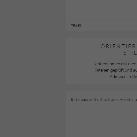
TEILEN
ORIENTIER
STI
Unternehmen mit dem 
Kriterien geprüft und 
Adressen in De
Bitte passen Sie Ihre
Cookie-Einstell