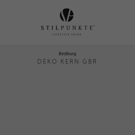
Bedburg
DEKO KERN GBR