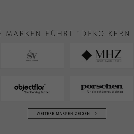
E MARKEN FÜHRT "DEKO KERN
WEITERE MARKEN ZEIGEN