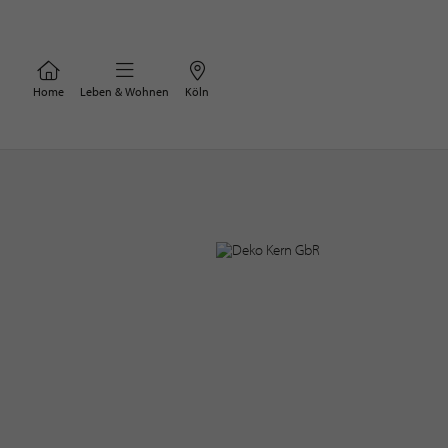
Home
Leben & Wohnen
Köln