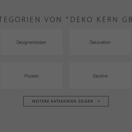
TEGORIEN VON "DEKO KERN G
Designerböden
Dekoration
Plissees
Gardine
WEITERE KATEGORIEN ZEIGEN