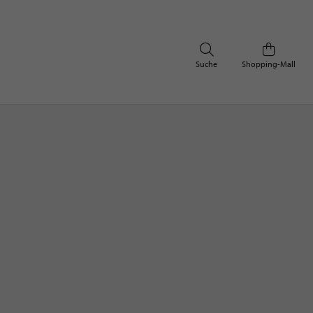
Suche
Shopping-Mall