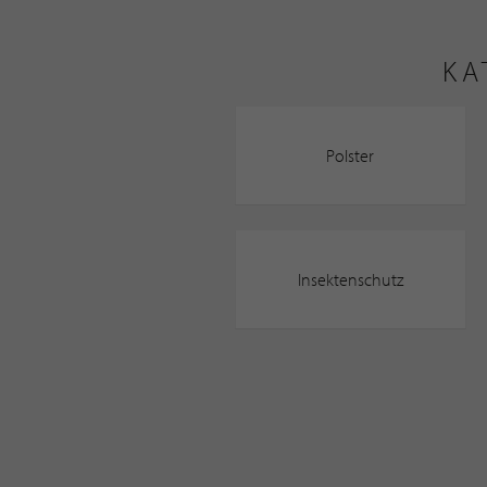
KA
Polster
Insektenschutz