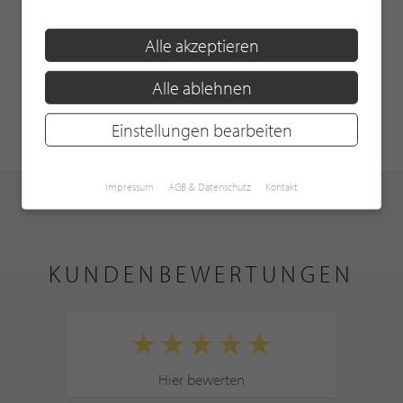
Alle akzeptieren
Alle ablehnen
Einstellungen bearbeiten
Impressum
AGB & Datenschutz
Kontakt
KUNDENBEWERTUNGEN
Hier bewerten