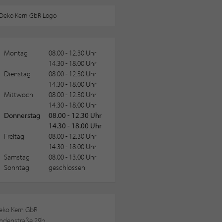
Montag
08.00 - 12.30 Uhr
14.30 - 18.00 Uhr
Dienstag
08.00 - 12.30 Uhr
14.30 - 18.00 Uhr
Mittwoch
08.00 - 12.30 Uhr
14.30 - 18.00 Uhr
Donnerstag
08.00 - 12.30 Uhr
14.30 - 18.00 Uhr
Freitag
08.00 - 12.30 Uhr
14.30 - 18.00 Uhr
Samstag
08.00 - 13.00 Uhr
Sonntag
geschlossen
eko Kern GbR
indenstraße 29b