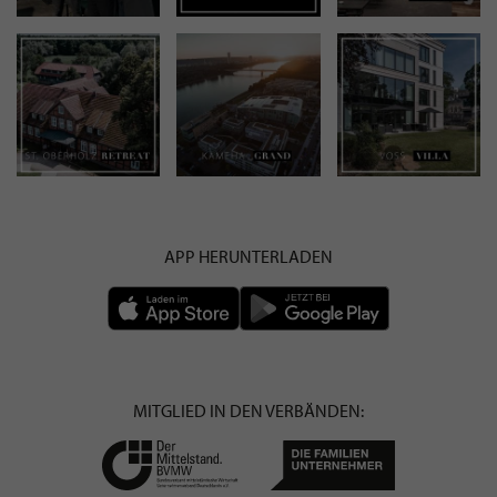
APP HERUNTERLADEN
MITGLIED IN DEN VERBÄNDEN: