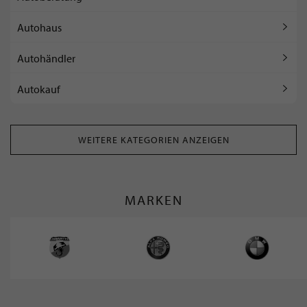
Autohaus
Autohändler
Autokauf
WEITERE KATEGORIEN ANZEIGEN
MARKEN