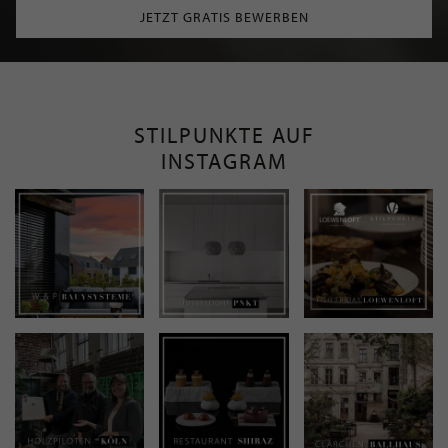
JETZT GRATIS BEWERBEN
STILPUNKTE AUF
INSTAGRAM