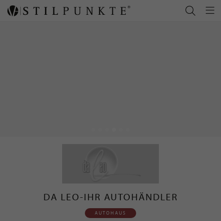
DA LEO-IHR AUTOHÄNDLER
AUTOHAUS