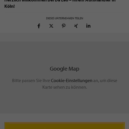
Köln!
DIESES UNTERNEHMEN TEILEN
Google Map
Bitte passen Sie Ihre
Cookie-Einstellungen
an, um diese
Karte sehen zu können.