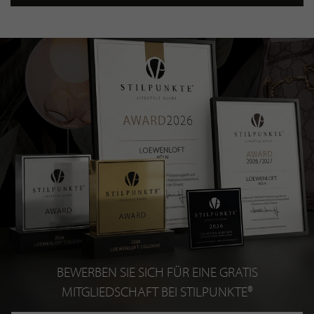
BEWERBEN SIE SICH FÜR EINE GRATIS
MITGLIEDSCHAFT BEI STILPUNKTE®