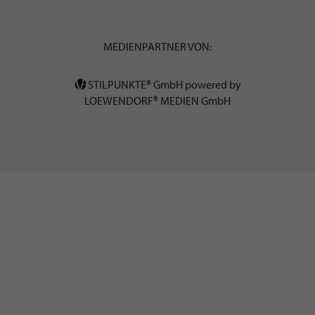
MEDIENPARTNER VON:
STILPUNKTE® GmbH powered by
LOEWENDORF® MEDIEN GmbH