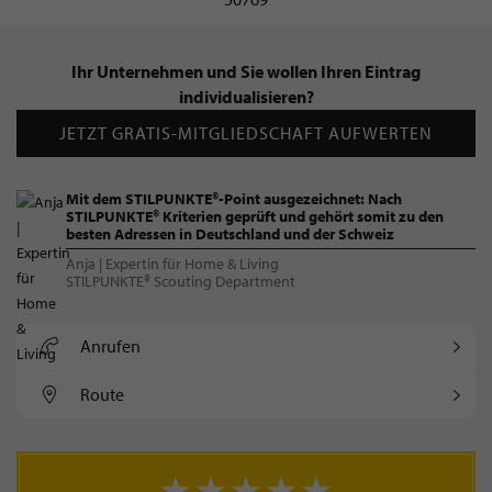
Ihr Unternehmen und Sie wollen Ihren Eintrag
individualisieren?
JETZT GRATIS-MITGLIEDSCHAFT AUFWERTEN
Mit dem STILPUNKTE®-Point ausgezeichnet: Nach
STILPUNKTE® Kriterien geprüft und gehört somit zu den
besten Adressen in Deutschland und der Schweiz
Anja | Expertin für Home & Living
STILPUNKTE® Scouting Department
Anrufen
Route