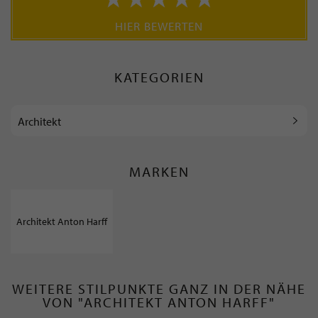
HIER BEWERTEN
KATEGORIEN
Architekt
MARKEN
Architekt Anton Harff
WEITERE STILPUNKTE GANZ IN DER NÄHE
VON "ARCHITEKT ANTON HARFF"