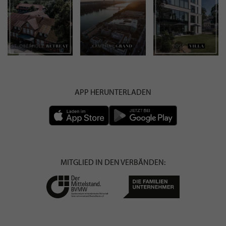
APP HERUNTERLADEN
MITGLIED IN DEN VERBÄNDEN: