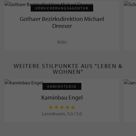
VERSICHERUNGSAGENTUR
Gothaer Bezirksdirektion Michael
Dreeser
Köln
WEITERE STILPUNKTE AUS "LEBEN &
WOHNEN"
KAMINSTUDIO
Kaminbau Engel
Leverkusen, 5.0 / 5.0