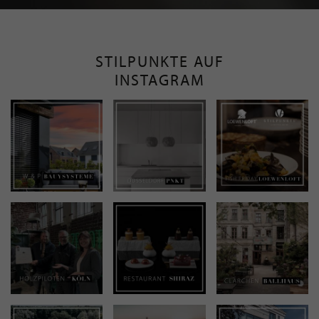
STILPUNKTE AUF
INSTAGRAM