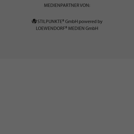
MEDIENPARTNER VON:
STILPUNKTE® GmbH powered by
LOEWENDORF® MEDIEN GmbH