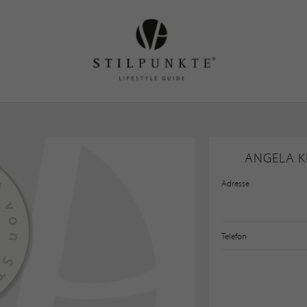
ANGELA K
Adresse
Telefon