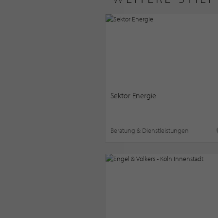
Sektor Energie
Beratung & Dienstleistungen