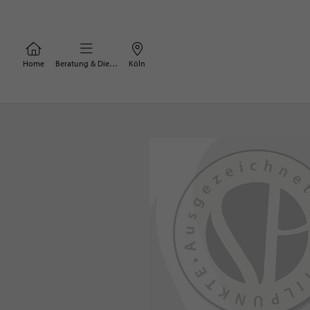
Home
Beratung & Dienstleistungen
Köln