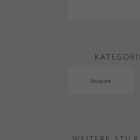
KATEGORI
Fotografie
WEITERE STIL