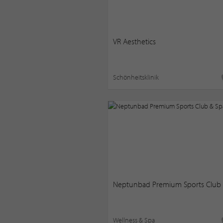
VR Aesthetics
Schönheitsklinik
Neptunbad Premium Sports Club 
Wellness & Spa