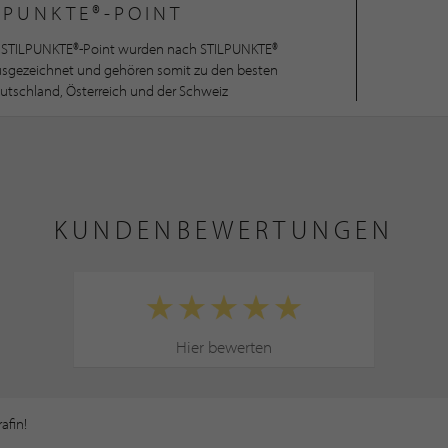
LPUNKTE®-POINT
STILPUNKTE®-Point wurden nach STILPUNKTE®
ausgezeichnet und gehören somit zu den besten
utschland, Österreich und der Schweiz
KUNDENBEWERTUNGEN
Hier bewerten
afin!