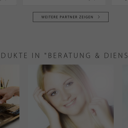
WEITERE PARTNER ZEIGEN
ODUKTE IN "BERATUNG & DIEN