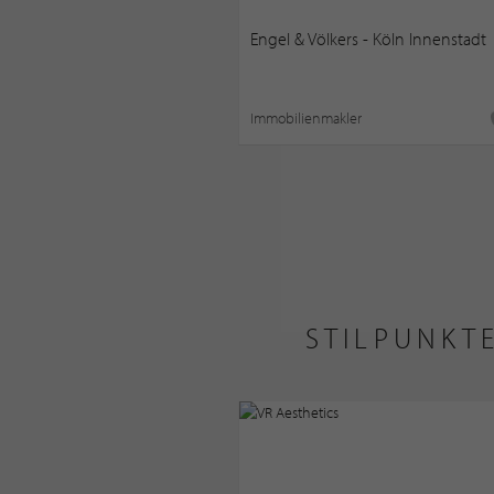
Engel & Völkers - Köln Innenstadt
Immobilienmakler
STILPUNKT