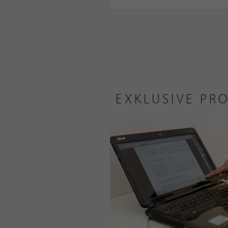
EXKLUSIVE PR