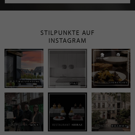
STILPUNKTE AUF
INSTAGRAM