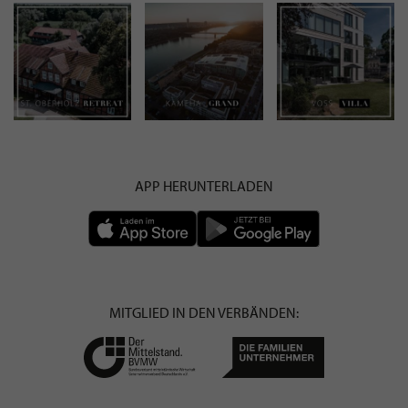
APP HERUNTERLADEN
MITGLIED IN DEN VERBÄNDEN: