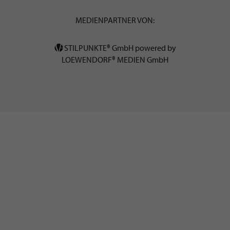
MEDIENPARTNER VON:
STILPUNKTE® GmbH powered by
LOEWENDORF® MEDIEN GmbH