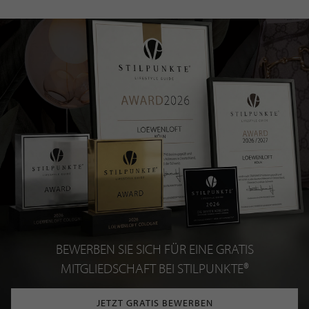
BEWERBEN SIE SICH FÜR EINE GRATIS
MITGLIEDSCHAFT BEI STILPUNKTE®
JETZT GRATIS BEWERBEN