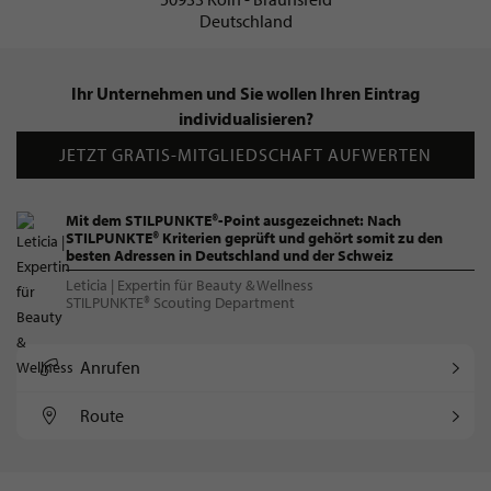
Deutschland
Ihr Unternehmen und Sie wollen Ihren Eintrag
individualisieren?
JETZT GRATIS-MITGLIEDSCHAFT AUFWERTEN
Mit dem STILPUNKTE®-Point ausgezeichnet: Nach
STILPUNKTE® Kriterien geprüft und gehört somit zu den
besten Adressen in Deutschland und der Schweiz
Leticia | Expertin für Beauty & Wellness
STILPUNKTE® Scouting Department
Anrufen
Route