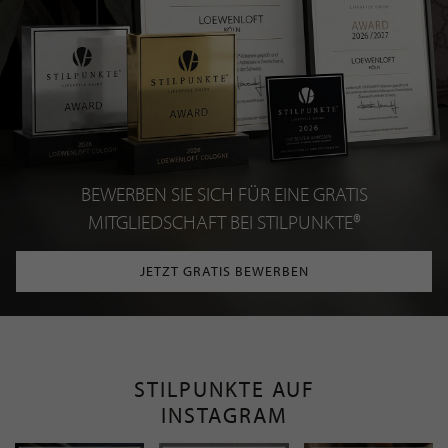
BEWERBEN SIE SICH FÜR EINE GRATIS
MITGLIEDSCHAFT BEI STILPUNKTE®
JETZT GRATIS BEWERBEN
STILPUNKTE AUF
INSTAGRAM