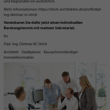
und begründen wir ausführlich.
Mehr Informationen: https://strick-architekten.de/profil/dipl-
ing-dietmar-m-strick
Vereinbaren Sie dafür jetzt einen individuellen
Beratungstermin mit meinem Sekretariat.
Ihr
Dipl.-Ing. Dietmar M. Strick
Architekt Stadtplaner Bausachverständiger
Immobilienmakler