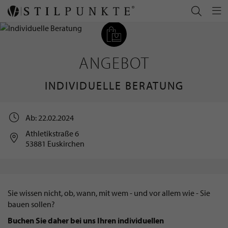
ANGEBOT
INDIVIDUELLE BERATUNG
Ab: 22.02.2024
Athletikstraße 6
53881 Euskirchen
Sie wissen nicht, ob, wann, mit wem - und vor allem wie - Sie
bauen sollen?
Buchen Sie daher bei uns Ihren individuellen