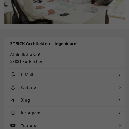
STRICK Architekten + Ingenieure
Athletikstraße 6
53881 Euskirchen
E-Mail
Website
Xing
Instagram
Youtube