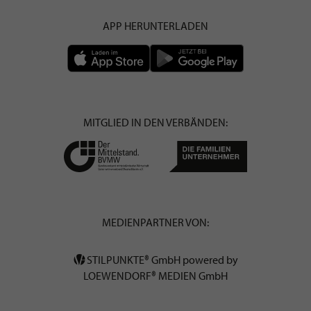
APP HERUNTERLADEN
MITGLIED IN DEN VERBÄNDEN:
MEDIENPARTNER VON:
STILPUNKTE® GmbH powered by
LOEWENDORF® MEDIEN GmbH