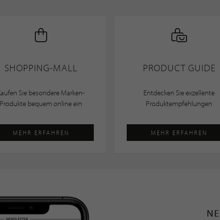
SHOPPING-MALL
PRODUCT GUIDE
Kaufen Sie besondere Marken-
Entdecken Sie exzellente
Produkte bequem online ein
Produktempfehlungen
MEHR ERFAHREN
MEHR ERFAHREN
NE