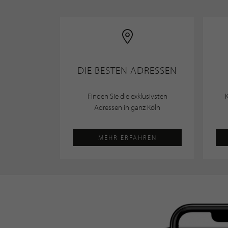
DIE BESTEN ADRESSEN
Finden Sie die exklusivsten
Adressen in ganz Köln
MEHR ERFAHREN