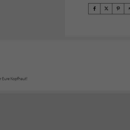
ür Eure Kopfhaut!