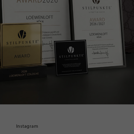
Instagram