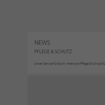
NEWS
PFLEGE & SCHUTZ
Unser Service für Euch: Intensive Pflege & Schutz f