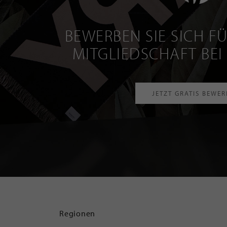
BEWERBEN SIE SICH FÜ
MITGLIEDSCHAFT BEI
JETZT GRATIS BEWE
Regionen