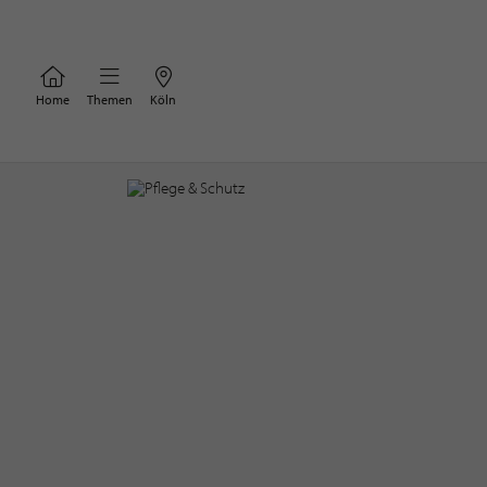
Home
Themen
Köln