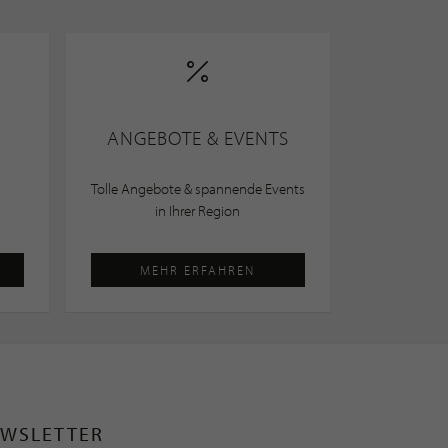
ANGEBOTE & EVENTS
Tolle Angebote & spannende Events
in Ihrer Region
MEHR ERFAHREN
WSLETTER