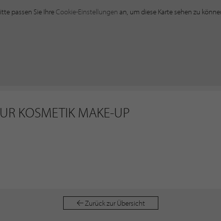
itte passen Sie Ihre
Cookie-Einstellungen
an, um diese Karte sehen zu könne
EUR KOSMETIK MAKE-UP
Zurück zur Übersicht