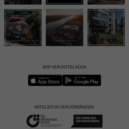
APP HERUNTERLADEN
MITGLIED IN DEN VERBÄNDEN: