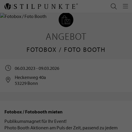
ANGEBOT
FOTOBOX / FOTO BOOTH
06.03.2023 - 09.03.2026
Heckenweg 40a
53229 Bonn
Fotobox / Fotobooth mieten
Publikumsmagnet für Ihr Event!
Photo Booth Aktionen am Puls der Zeit, passend zu jedem