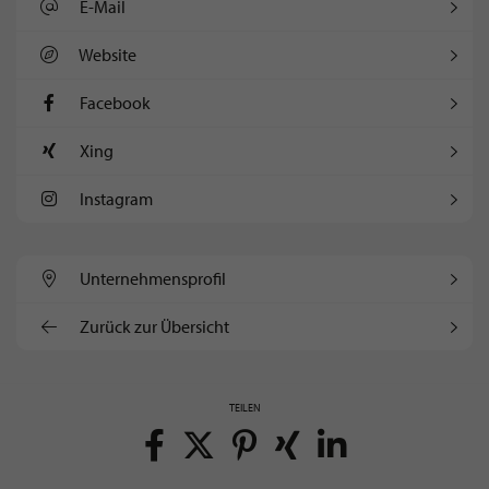
E-Mail
Website
Facebook
Xing
Instagram
Unternehmens­profil
Zurück zur Übersicht
TEILEN