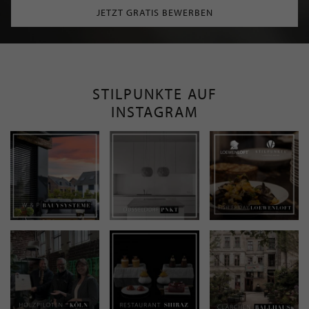
JETZT GRATIS BEWERBEN
STILPUNKTE AUF
INSTAGRAM