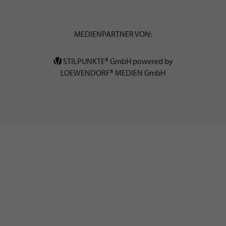
MEDIENPARTNER VON:
STILPUNKTE® GmbH powered by
LOEWENDORF® MEDIEN GmbH