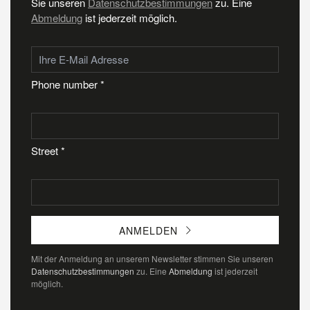
Sie unseren
Datenschutzbestimmungen
zu. Eine
Abmeldung
ist jederzeit möglich.
Phone number *
Street *
ANMELDEN
Mit der Anmeldung an unserem Newsletter stimmen Sie unseren
Datenschutzbestimmungen
zu. Eine
Abmeldung
ist jederzeit
möglich.