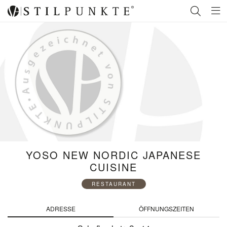
YOSO NEW NORDIC JAPANESE
CUISINE
RESTAURANT
ADRESSE
ÖFFNUNGSZEITEN