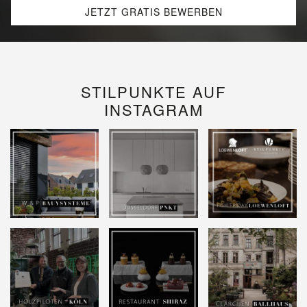
JETZT GRATIS BEWERBEN
STILPUNKTE AUF
INSTAGRAM