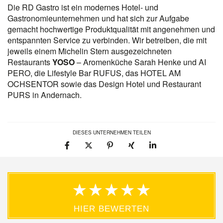
Die RD Gastro ist ein modernes Hotel- und
Gastronomieunternehmen und hat sich zur Aufgabe
gemacht hochwertige Produktqualität mit angenehmen und
entspannten Service zu verbinden. Wir betreiben, die mit
jeweils einem Michelin Stern ausgezeichneten
Restaurants
YOSO
– Aromenküche Sarah Henke und AI
PERO, die Lifestyle Bar RUFUS, das HOTEL AM
OCHSENTOR sowie das Design Hotel und Restaurant
PURS in Andernach.
DIESES UNTERNEHMEN TEILEN
HIER BEWERTEN