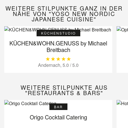
WEITERE STILPUNKTE GANZ IN DER
NÄHE VON "YOSO NEW NORDIC
JAPANESE CUISINE"
KÜCHENSTUDIO
KÜCHEN&WOHN.GENUSS by Michael
Breitbach
Andernach, 5.0 / 5.0
WEITERE STILPUNKTE AUS
"RESTAURANTS & BARS"
BAR
Origo Cocktail Catering