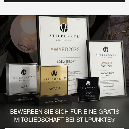
BEWERBEN SIE SICH FÜR EINE GRATIS
MITGLIEDSCHAFT BEI STILPUNKTE®