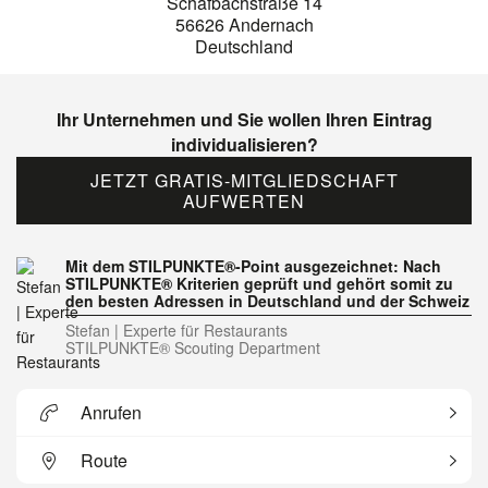
Schafbachstraße 14
56626 Andernach
Deutschland
Ihr Unternehmen und Sie wollen Ihren Eintrag
individualisieren?
JETZT GRATIS-MITGLIEDSCHAFT
AUFWERTEN
Mit dem STILPUNKTE®-Point ausgezeichnet: Nach
STILPUNKTE® Kriterien geprüft und gehört somit zu
den besten Adressen in Deutschland und der Schweiz
Stefan | Experte für Restaurants
STILPUNKTE® Scouting Department
Anrufen
Route