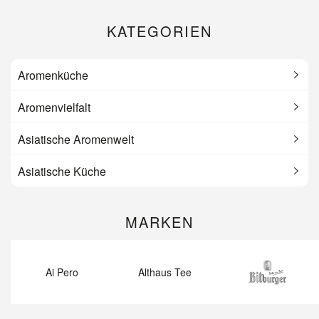
KATEGORIEN
Aromenküche
Aromenvielfalt
Asiatische Aromenwelt
Asiatische Küche
MARKEN
Ai Pero
Althaus Tee