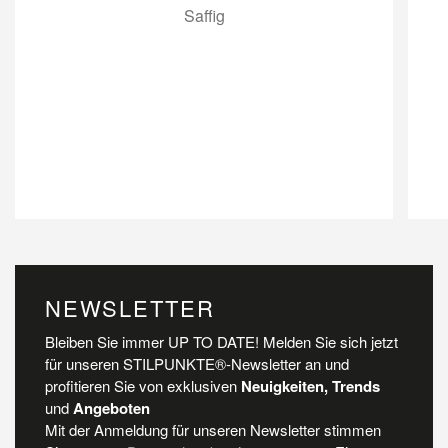
Saffig
NEWSLETTER
Bleiben Sie immer UP TO DATE! Melden Sie sich jetzt
für unseren STILPUNKTE®-Newsletter an und
profitieren Sie von exklusiven
Neuigkeiten, Trends
und
Angeboten
Mit der Anmeldung für unseren Newsletter stimmen