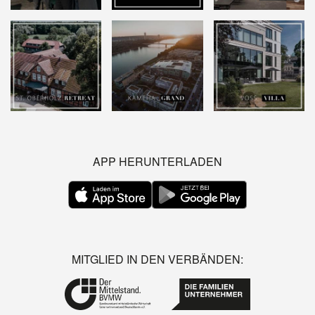
APP HERUNTERLADEN
MITGLIED IN DEN VERBÄNDEN: