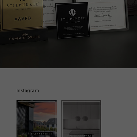
Instagram