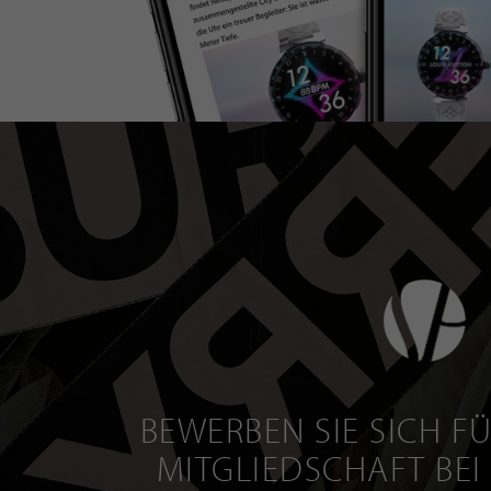
BEWERBEN SIE SICH FÜ
MITGLIEDSCHAFT BEI