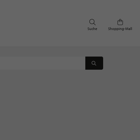
Suche
Shopping-Mall