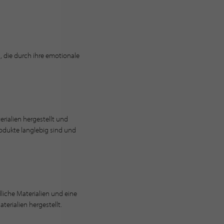
 die durch ihre emotionale
erialien hergestellt und
rodukte langlebig sind und
liche Materialien und eine
erialien hergestellt.