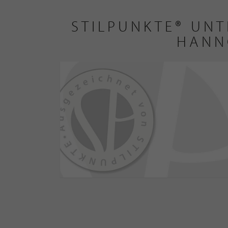
STILPUNKTE® UNT
HANN