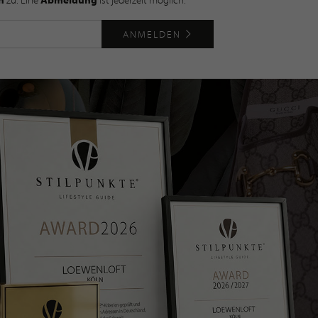
ANMELDEN