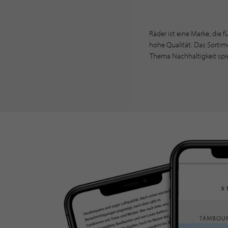
Räder ist eine Marke, die 
hohe Qualität. Das Sortim
Thema Nachhaltigkeit spie