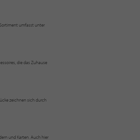
 Sortiment umfasst unter
essoires, die das Zuhause
ücke zeichnen sich durch
ndern und Karten. Auch hier