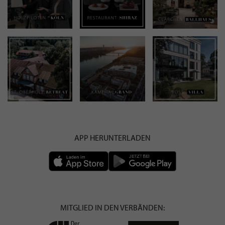
APP HERUNTERLADEN
MITGLIED IN DEN VERBÄNDEN: