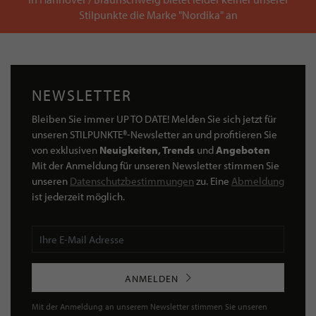
Stilpunkte die Marke "Nordika" an
NEWSLETTER
Bleiben Sie immer UP TO DATE! Melden Sie sich jetzt für
unseren STILPUNKTE®-Newsletter an und profitieren Sie
von exklusiven
Neuigkeiten, Trends
und
Angeboten
Mit der Anmeldung für unseren Newsletter stimmen Sie
unseren
Datenschutzbestimmungen
zu. Eine
Abmeldung
ist jederzeit möglich.
ANMELDEN
Mit der Anmeldung an unserem Newsletter stimmen Sie unseren