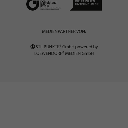
MEDIENPARTNER VON:
STILPUNKTE® GmbH powered by
LOEWENDORF® MEDIEN GmbH