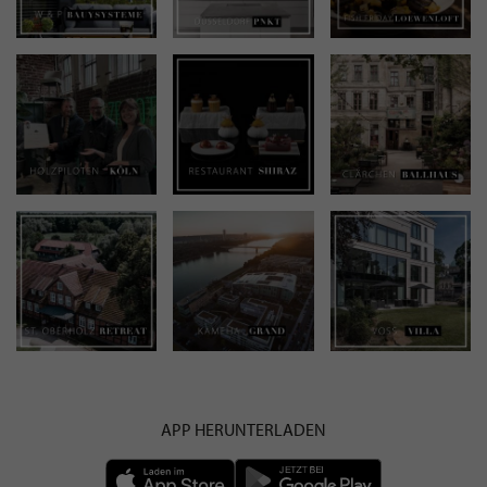
APP HERUNTERLADEN