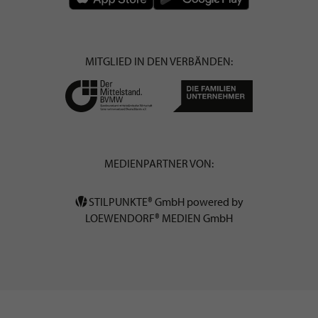
MITGLIED IN DEN VERBÄNDEN:
MEDIENPARTNER VON:
STILPUNKTE® GmbH powered by
LOEWENDORF® MEDIEN GmbH