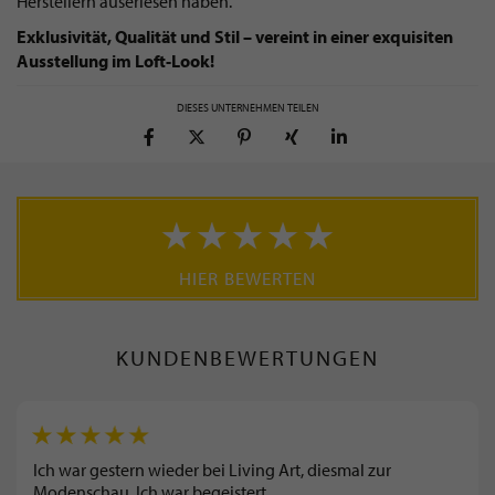
Herstellern auserlesen haben.
Exklusivität, Qualität und Stil – vereint in einer exquisiten
Ausstellung im Loft-Look!
DIESES UNTERNEHMEN TEILEN
HIER BEWERTEN
KUNDENBEWERTUNGEN
Ich war gestern wieder bei Living Art, diesmal zur
Modenschau. Ich war begeistert.