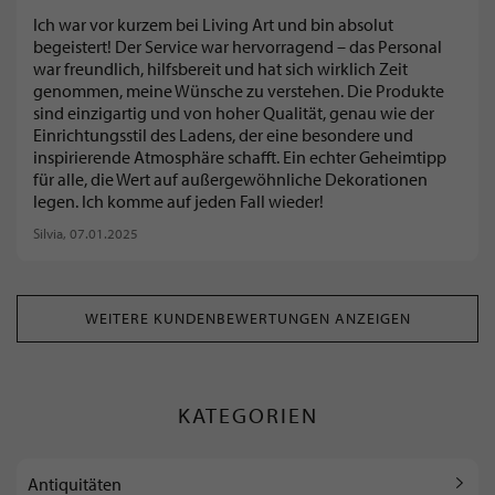
Ich war vor kurzem bei Living Art und bin absolut
begeistert! Der Service war hervorragend – das Personal
war freundlich, hilfsbereit und hat sich wirklich Zeit
genommen, meine Wünsche zu verstehen. Die Produkte
sind einzigartig und von hoher Qualität, genau wie der
Einrichtungsstil des Ladens, der eine besondere und
inspirierende Atmosphäre schafft. Ein echter Geheimtipp
für alle, die Wert auf außergewöhnliche Dekorationen
legen. Ich komme auf jeden Fall wieder!
Silvia
, 07.01.2025
WEITERE KUNDENBEWERTUNGEN ANZEIGEN
KATEGORIEN
Antiquitäten