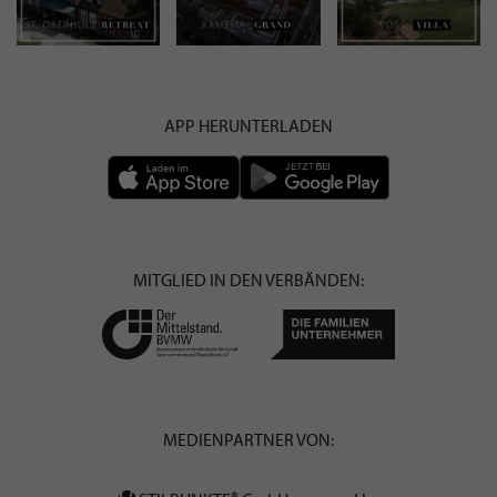
APP HERUNTERLADEN
MITGLIED IN DEN VERBÄNDEN:
MEDIENPARTNER VON: