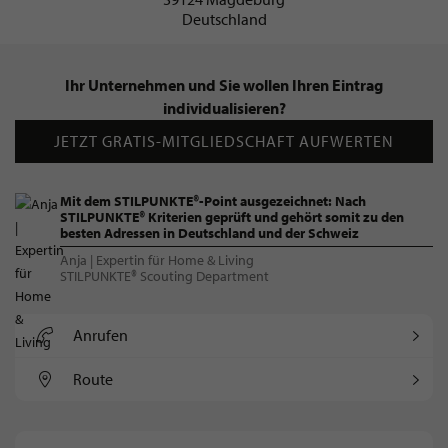
Deutschland
Ihr Unternehmen und Sie wollen Ihren Eintrag
individualisieren?
JETZT GRATIS-MITGLIEDSCHAFT AUFWERTEN
Mit dem STILPUNKTE®-Point ausgezeichnet: Nach
STILPUNKTE® Kriterien geprüft und gehört somit zu den
besten Adressen in Deutschland und der Schweiz
Anja | Expertin für Home & Living
STILPUNKTE® Scouting Department
Anrufen
Route