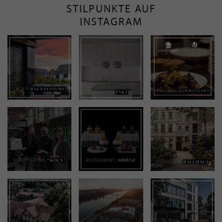
STILPUNKTE AUF
INSTAGRAM