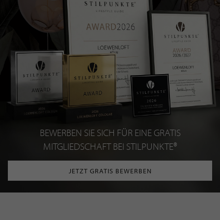
BEWERBEN SIE SICH FÜR EINE GRATIS
MITGLIEDSCHAFT BEI STILPUNKTE®
JETZT GRATIS BEWERBEN