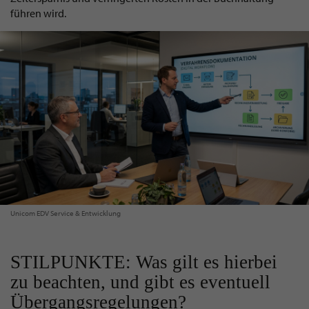
führen wird.
Unicom EDV Service & Entwicklung
STILPUNKTE: Was gilt es hierbei
zu beachten, und gibt es eventuell
Übergangsregelungen?