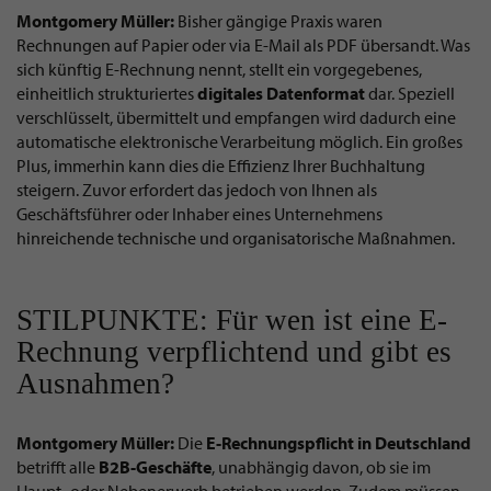
Montgomery Müller:
Bisher gängige Praxis waren
Rechnungen auf Papier oder via E-Mail als PDF übersandt. Was
sich künftig E-Rechnung nennt, stellt ein vorgegebenes,
einheitlich strukturiertes
digitales Datenformat
dar. Speziell
verschlüsselt, übermittelt und empfangen wird dadurch eine
automatische elektronische Verarbeitung möglich. Ein großes
Plus, immerhin kann dies die Effizienz Ihrer Buchhaltung
steigern. Zuvor erfordert das jedoch von Ihnen als
Geschäftsführer oder Inhaber eines Unternehmens
hinreichende technische und organisatorische Maßnahmen.
STILPUNKTE: Für wen ist eine E-
Rechnung verpflichtend und gibt es
Ausnahmen?
Montgomery Müller:
Die
E-Rechnungspflicht in Deutschland
betrifft alle
B2B-Geschäfte
, unabhängig davon, ob sie im