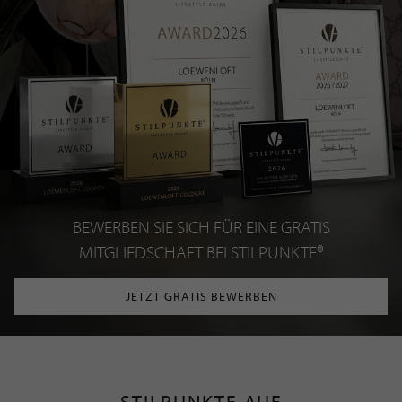
BEWERBEN SIE SICH FÜR EINE GRATIS
MITGLIEDSCHAFT BEI STILPUNKTE®
JETZT GRATIS BEWERBEN