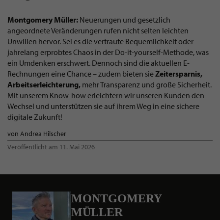
Montgomery Müller:
Neuerungen und gesetzlich
angeordnete Veränderungen rufen nicht selten leichten
Unwillen hervor. Sei es die vertraute Bequemlichkeit oder
jahrelang erprobtes Chaos in der Do-it-yourself-Methode, was
ein Umdenken erschwert. Dennoch sind die aktuellen E-
Rechnungen eine Chance – zudem bieten sie
Zeitersparnis,
Arbeitserleichterung,
mehr Transparenz und große Sicherheit.
Mit unserem Know-how erleichtern wir unseren Kunden den
Wechsel und unterstützen sie auf ihrem Weg in eine sichere
digitale Zukunft!
von Andrea Hilscher
Veröffentlicht am 11. Mai 2026
MONTGOMERY
MÜLLER