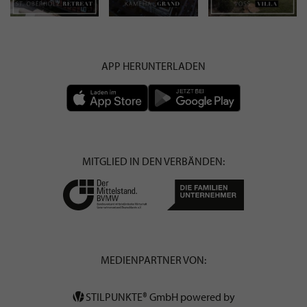
APP HERUNTERLADEN
MITGLIED IN DEN VERBÄNDEN:
MEDIENPARTNER VON:
STILPUNKTE® GmbH powered by