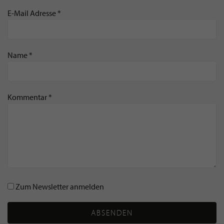
E-Mail Adresse *
Name *
Kommentar *
Zum Newsletter anmelden
ABSENDEN