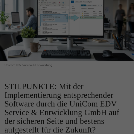
Unicom EDV Service & Entwicklung
STILPUNKTE: Mit der
Implementierung entsprechender
Software durch die UniCom EDV
Service & Entwicklung GmbH auf
der sicheren Seite und bestens
aufgestellt für die Zukunft?