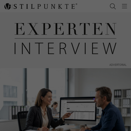
ADVERTORIAL