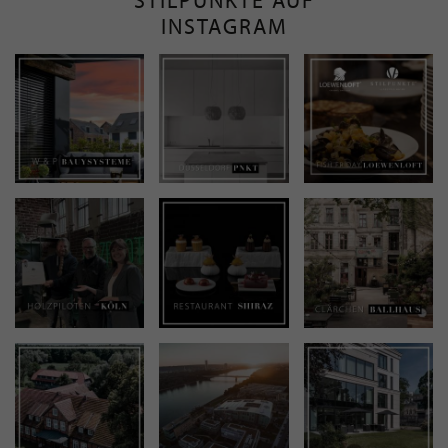
STILPUNKTE AUF
INSTAGRAM