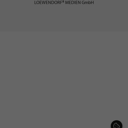
LOEWENDORF® MEDIEN GmbH