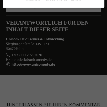
UNTERNEHMENSPROFIL
VERANTWORTLICH FÜR DEN
INHALT DIESER SEITE
Unicom EDV Service & Entwicklung
Siegburger Straße 149 –151
50679 Köln
+49 221 / 29297070
helpdesk@unicomedv.de
http://www.unicomedv.de
HINTERLASSEN SIE IHREN KOMMENTAR