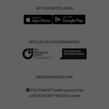
APP HERUNTERLADEN
MITGLIED IN DEN VERBÄNDEN:
MEDIENPARTNER VON:
STILPUNKTE® GmbH powered by
LOEWENDORF® MEDIEN GmbH