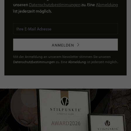
unseren
Datenschutzbestimmungen
zu. Eine
Abmeldung
ist jederzeit möglich.
ANMELDEN
Mit der Anmeldung an unserem Newsletter stimmen Sie unseren
Datenschutzbestimmungen
zu. Eine
Abmeldung
ist jederzeit möglich.