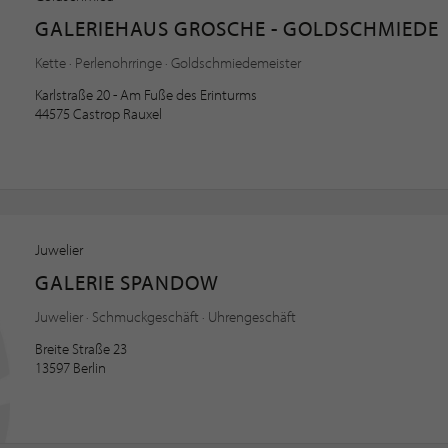
GALERIEHAUS GROSCHE - GOLDSCHMIEDE
Kette · Perlenohrringe · Goldschmiedemeister
Karlstraße 20 - Am Fuße des Erinturms
44575 Castrop Rauxel
Juwelier
GALERIE SPANDOW
Juwelier · Schmuckgeschäft · Uhrengeschäft
Breite Straße 23
13597 Berlin