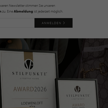
nseren Newsletter stimmen Sie unseren
n
zu. Eine
Abmeldung
ist jederzeit möglich.
ANMELDEN