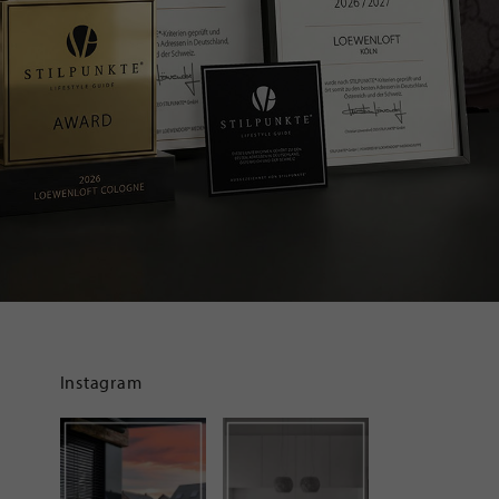
Instagram