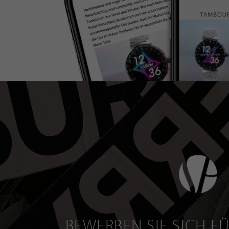
BEWERBEN SIE SICH FÜ