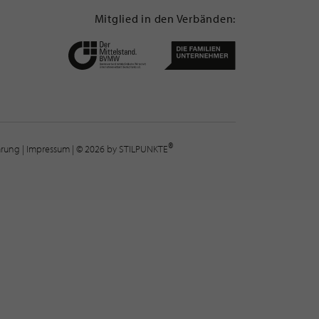
Mitglied in den Verbänden:
®
lärung
|
Impressum
| © 2026 by STILPUNKTE