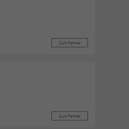
Zum Partner
Zum Partner