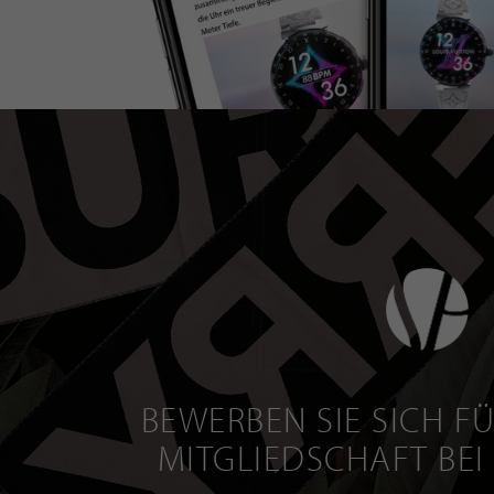
BEWERBEN SIE SICH FÜ
MITGLIEDSCHAFT BEI