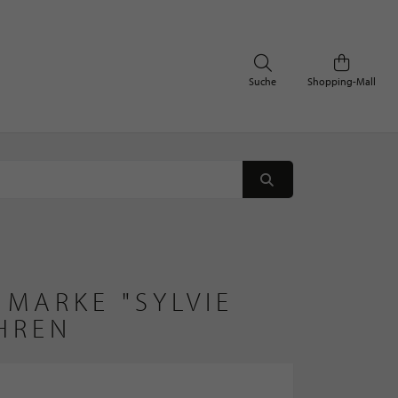
Suche
Shopping-Mall
MARKE "SYLVIE 
HREN