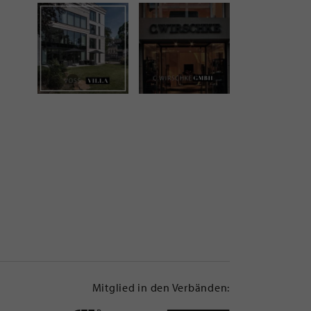
Mitglied in den Verbänden: