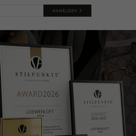
ANMELDEN