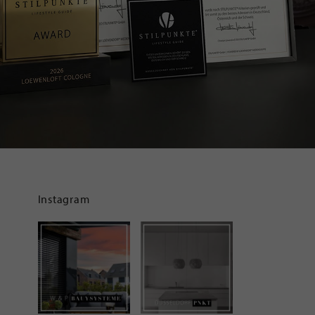
Instagram