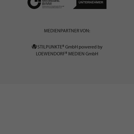
MEDIENPARTNER VON:
STILPUNKTE® GmbH powered by
LOEWENDORF® MEDIEN GmbH