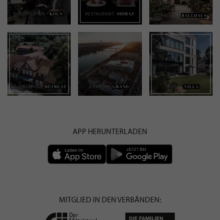
APP HERUNTERLADEN
MITGLIED IN DEN VERBÄNDEN: