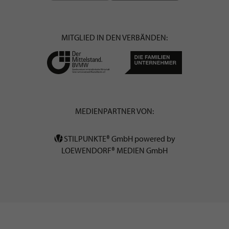
MITGLIED IN DEN VERBÄNDEN:
MEDIENPARTNER VON:
STILPUNKTE® GmbH powered by
LOEWENDORF® MEDIEN GmbH