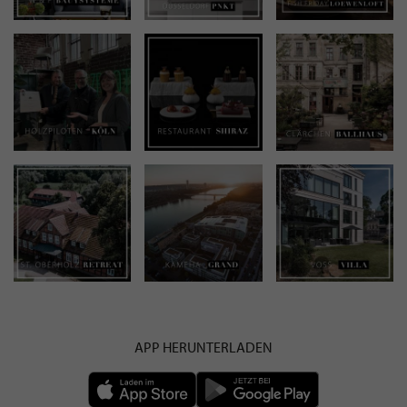
APP HERUNTERLADEN