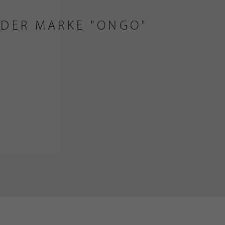
 DER MARKE "ONGO"