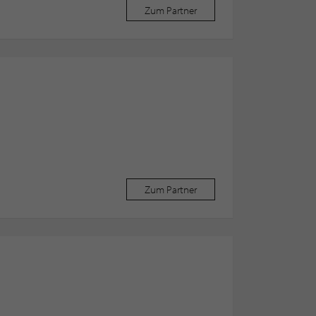
Zum Partner
Zum Partner