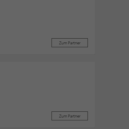
Zum Partner
Zum Partner