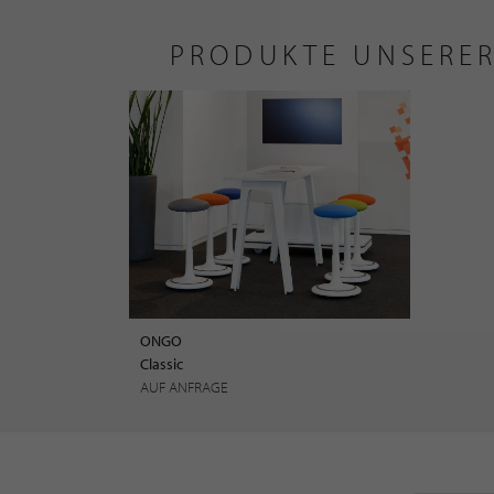
PRODUKTE UNSERER
ONGO
Classic
AUF ANFRAGE