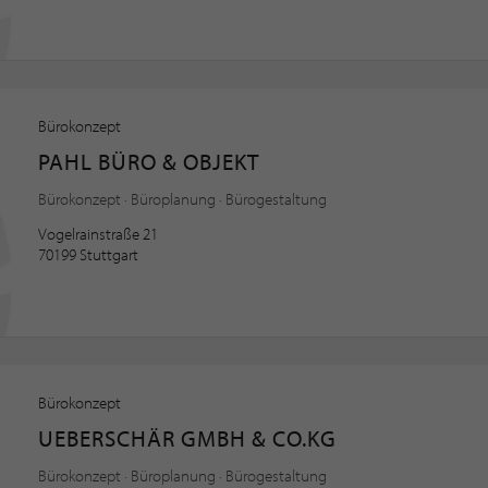
Bürokonzept
PAHL BÜRO & OBJEKT
Bürokonzept · Büroplanung · Bürogestaltung
Vogelrainstraße 21
70199 Stuttgart
Bürokonzept
UEBERSCHÄR GMBH & CO.KG
Bürokonzept · Büroplanung · Bürogestaltung