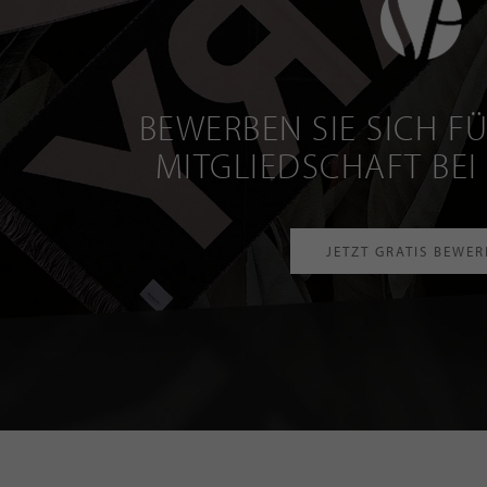
BEWERBEN SIE SICH FÜ
MITGLIEDSCHAFT BEI
JETZT GRATIS BEWE