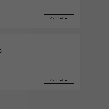
Zum Partner
G
Zum Partner