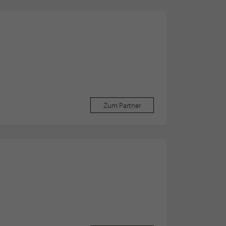
Zum Partner