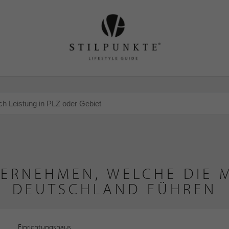
TERNEHMEN, WELCHE DIE M
DEUTSCHLAND FÜHREN
Einrichtungshaus