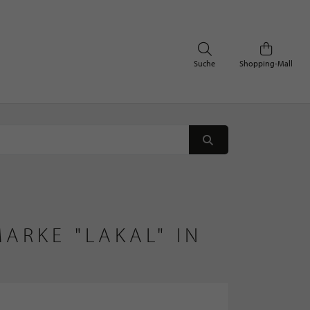
Suche
Shopping-Mall
ARKE "LAKAL" IN 