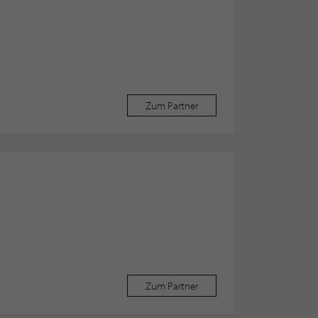
Zum Partner
Zum Partner