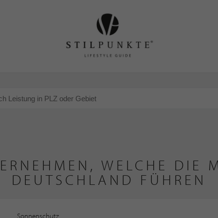
ERNEHMEN, WELCHE DIE M
DEUTSCHLAND FÜHREN
Sonnenschutz