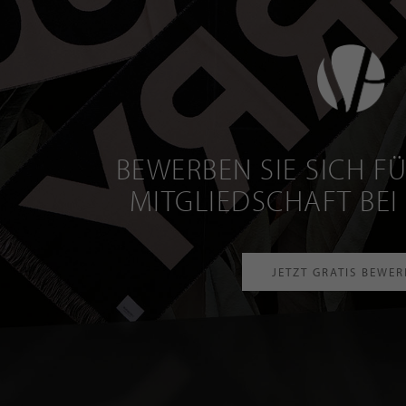
BEWERBEN SIE SICH FÜ
MITGLIEDSCHAFT BEI
JETZT GRATIS BEWE