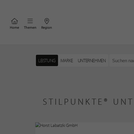
Home
Themen
Region
LEISTUNG
MARKE
UNTERNEHMEN
STILPUNKTE® UNT