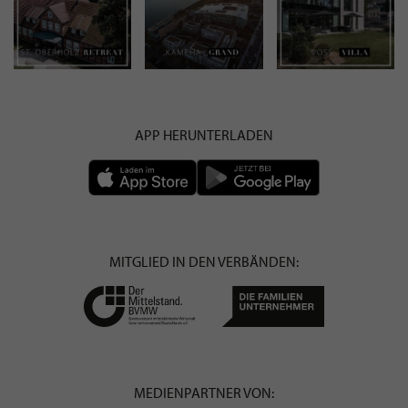
APP HERUNTERLADEN
MITGLIED IN DEN VERBÄNDEN:
MEDIENPARTNER VON: