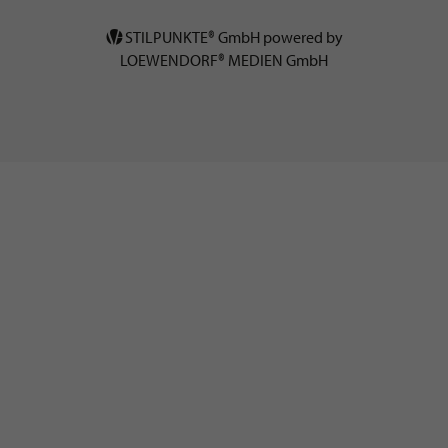
STILPUNKTE® GmbH powered by
LOEWENDORF® MEDIEN GmbH