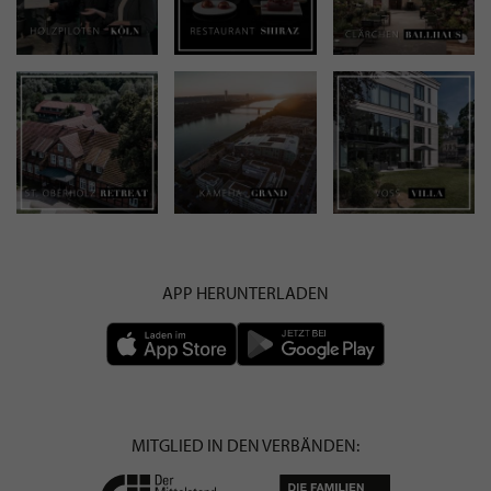
APP HERUNTERLADEN
MITGLIED IN DEN VERBÄNDEN: