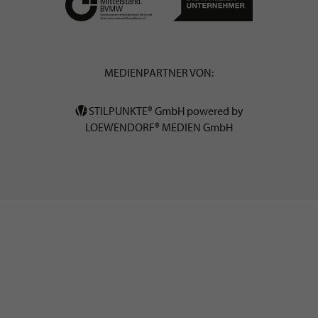
MEDIENPARTNER VON:
STILPUNKTE® GmbH powered by
LOEWENDORF® MEDIEN GmbH