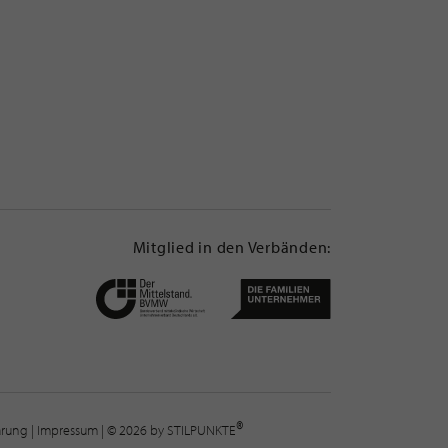
Mitglied in den Verbänden:
®
lärung
|
Impressum
| © 2026 by STILPUNKTE