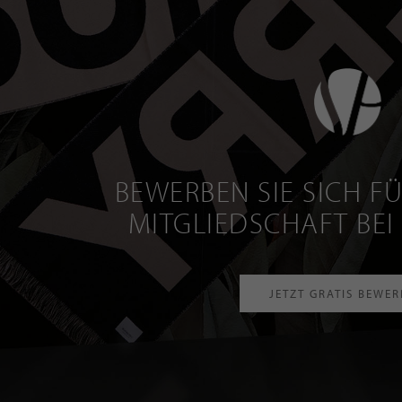
BEWERBEN SIE SICH FÜ
MITGLIEDSCHAFT BEI
JETZT GRATIS BEWE