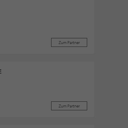
Zum Partner
E
Zum Partner