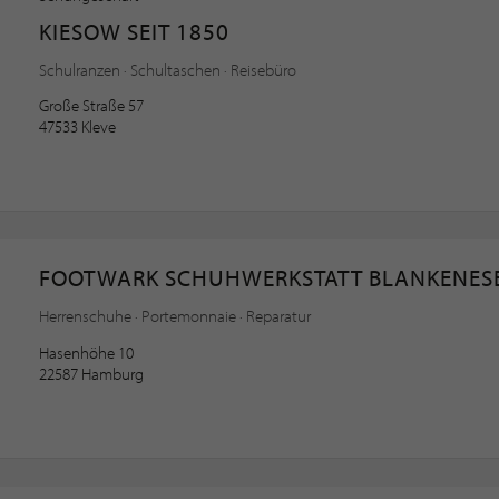
KIESOW SEIT 1850
Schulranzen · Schultaschen · Reisebüro
Große Straße 57
47533 Kleve
FOOTWARK SCHUHWERKSTATT BLANKENES
Herrenschuhe · Portemonnaie · Reparatur
Hasenhöhe 10
22587 Hamburg