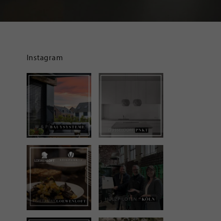
Instagram