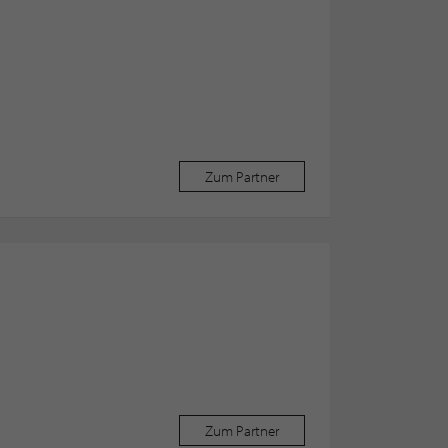
Zum Partner
Zum Partner