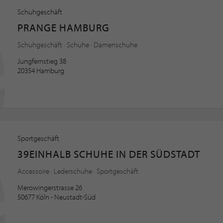
Schuhgeschäft
PRANGE HAMBURG
Schuhgeschäft · Schuhe · Damenschuhe
Jungfernstieg 38
20354 Hamburg
Sportgeschäft
39EINHALB SCHUHE IN DER SÜDSTADT
Accessoire · Lederschuhe · Sportgeschäft
Merowingerstrasse 26
50677 Köln - Neustadt-Süd