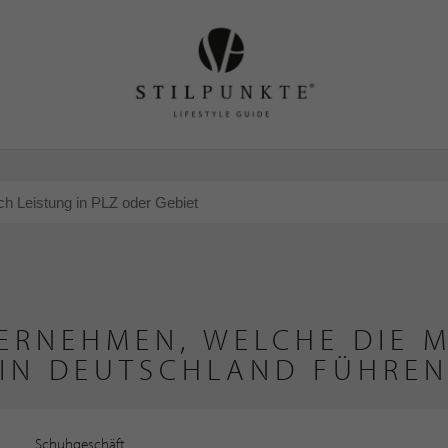
ERNEHMEN, WELCHE DIE M
IN DEUTSCHLAND FÜHRE
Schuhgeschäft