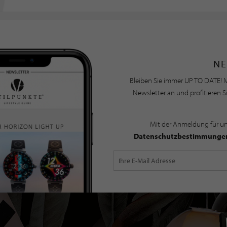
NE
Bleiben Sie immer UP TO DATE! M
Newsletter an und profitieren S
Mit der Anmeldung für u
Datenschutzbestimmunge