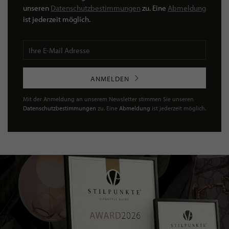
unseren
Datenschutzbestimmungen
zu. Eine
Abmeldung
ist jederzeit möglich.
ANMELDEN
Mit der Anmeldung an unserem Newsletter stimmen Sie unseren
Datenschutzbestimmungen
zu. Eine
Abmeldung
ist jederzeit möglich.