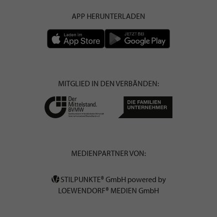
APP HERUNTERLADEN
MITGLIED IN DEN VERBÄNDEN:
MEDIENPARTNER VON:
STILPUNKTE® GmbH powered by
LOEWENDORF® MEDIEN GmbH