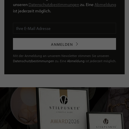
unseren
Datenschutzbestimmungen
zu. Eine
Abmeldung
ist jederzeit möglich.
ANMELDEN
Mit der Anmeldung an unserem Newsletter stimmen Sie unseren
Datenschutzbestimmungen
zu. Eine
Abmeldung
ist jederzeit möglich.