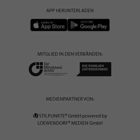
APP HERUNTERLADEN
MITGLIED IN DEN VERBÄNDEN:
MEDIENPARTNER VON:
STILPUNKTE® GmbH powered by
LOEWENDORF® MEDIEN GmbH