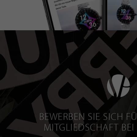
BEWERBEN SIE SICH FÜ
MITGLIEDSCHAFT BEI