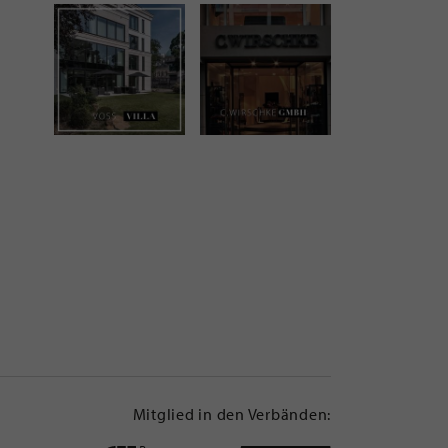
Mitglied in den Verbänden: