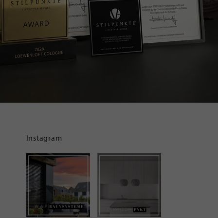
Instagram