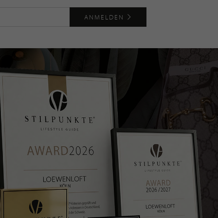
ANMELDEN