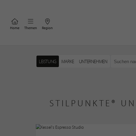
Home
Themen
Region
LEISTUNG
MARKE
UNTERNEHMEN
STILPUNKTE® UN