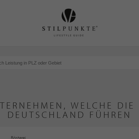
TERNEHMEN, WELCHE DIE 
DEUTSCHLAND FÜHREN
Rösterei