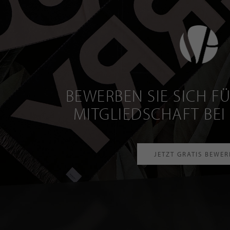
BEWERBEN SIE SICH FÜ
MITGLIEDSCHAFT BEI
JETZT GRATIS BEWE