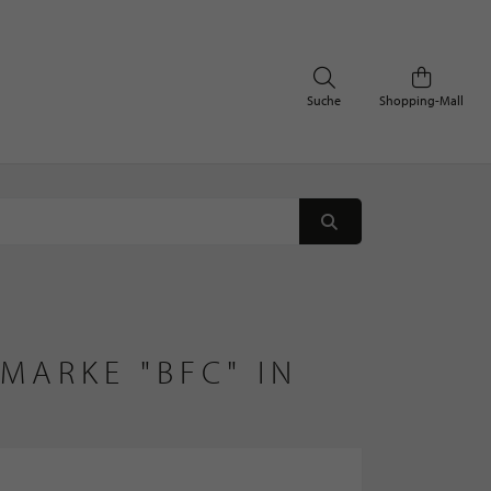
Suche
Shopping-Mall
MARKE "BFC" IN 