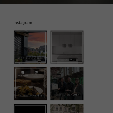
Instagram