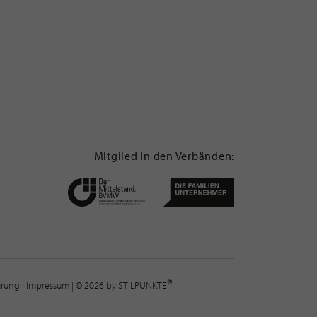
Mitglied in den Verbänden:
®
lärung
|
Impressum
| © 2026 by STILPUNKTE