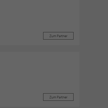
Zum Partner
Zum Partner