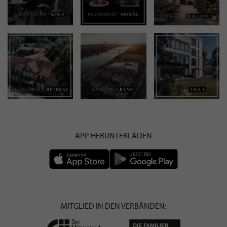
APP HERUNTERLADEN
MITGLIED IN DEN VERBÄNDEN: