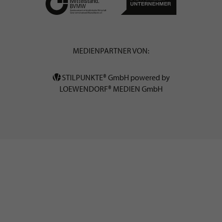
MEDIENPARTNER VON:
STILPUNKTE® GmbH powered by
LOEWENDORF® MEDIEN GmbH