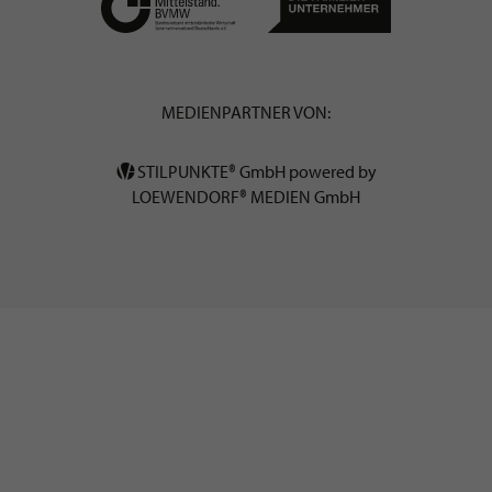
MEDIENPARTNER VON:
STILPUNKTE® GmbH powered by
LOEWENDORF® MEDIEN GmbH