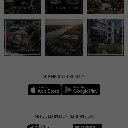
APP HERUNTERLADEN
MITGLIED IN DEN VERBÄNDEN: