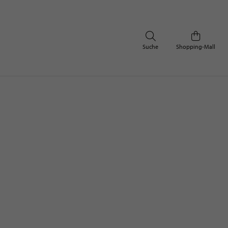
Suche
Shopping-Mall