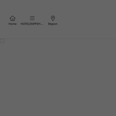
Home
HOTELEMPFEHLUNGEN
Region