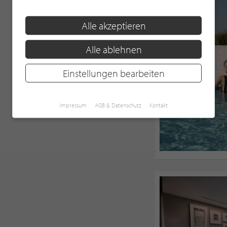
Alle akzeptieren
Alle ablehnen
Einstellungen bearbeiten
Impressum
AGB & Datenschutz
Kontakt