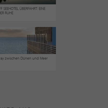
F SEEHOTEL ÜBERFAHRT: EINE
ER RUHE
ay zwischen Dünen und Meer