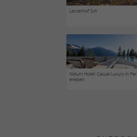
Lanserhof Sylt
Nidum Hotel: Casual Luxury in Per
erleben