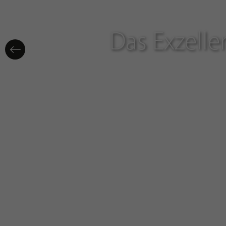
Das Exzelle