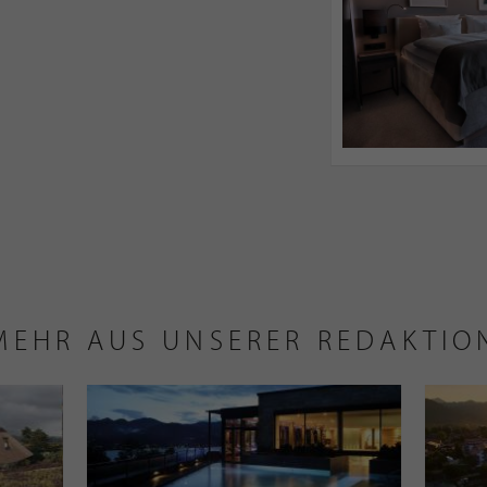
MEHR AUS UNSERER REDAKTIO