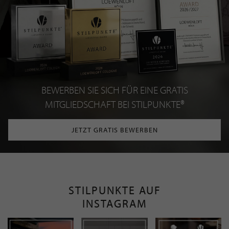
BEWERBEN SIE SICH FÜR EINE GRATIS
MITGLIEDSCHAFT BEI STILPUNKTE®
JETZT GRATIS BEWERBEN
STILPUNKTE AUF
INSTAGRAM