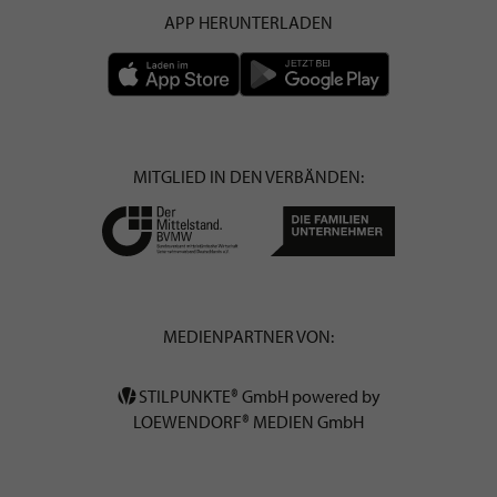
APP HERUNTERLADEN
MITGLIED IN DEN VERBÄNDEN:
MEDIENPARTNER VON:
STILPUNKTE® GmbH powered by
LOEWENDORF® MEDIEN GmbH