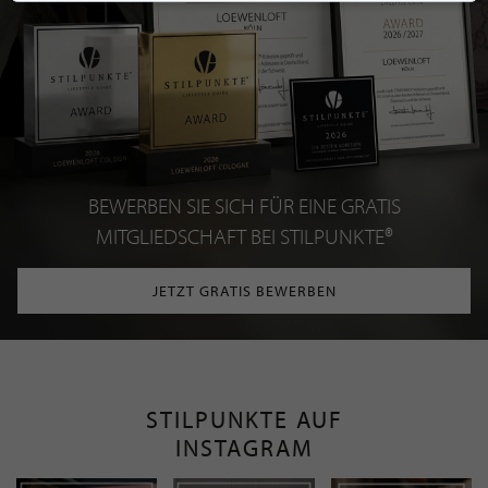
BEWERBEN SIE SICH FÜR EINE GRATIS
MITGLIEDSCHAFT BEI STILPUNKTE®
JETZT GRATIS BEWERBEN
STILPUNKTE AUF
INSTAGRAM