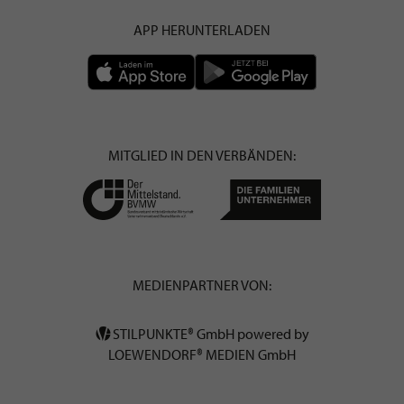
APP HERUNTERLADEN
MITGLIED IN DEN VERBÄNDEN:
MEDIENPARTNER VON:
STILPUNKTE® GmbH powered by
LOEWENDORF® MEDIEN GmbH