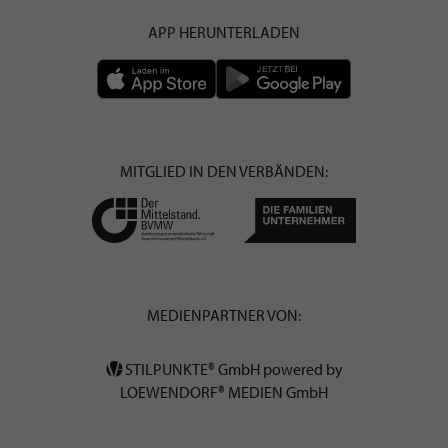
APP HERUNTERLADEN
MITGLIED IN DEN VERBÄNDEN:
MEDIENPARTNER VON:
STILPUNKTE® GmbH powered by
LOEWENDORF® MEDIEN GmbH