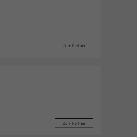
Zum Partner
Zum Partner