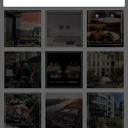
INSTAGRAM