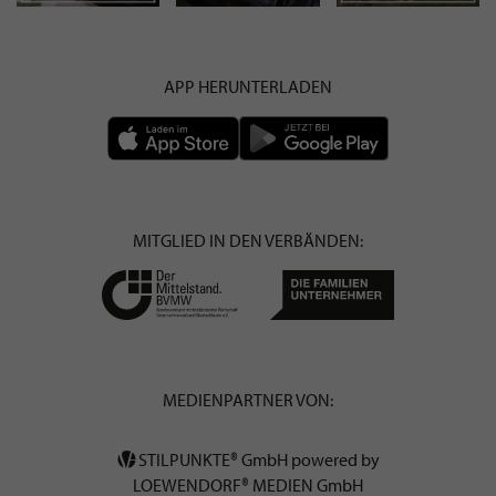
APP HERUNTERLADEN
MITGLIED IN DEN VERBÄNDEN:
MEDIENPARTNER VON:
STILPUNKTE® GmbH powered by
LOEWENDORF® MEDIEN GmbH