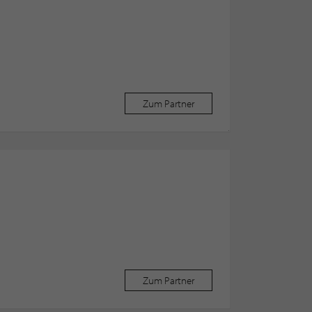
Zum Partner
Zum Partner