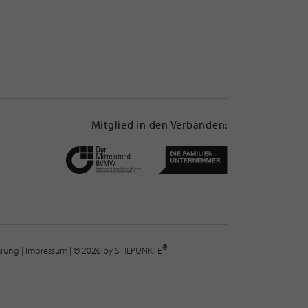
Mitglied in den Verbänden:
®
lärung
|
Impressum
| © 2026 by STILPUNKTE