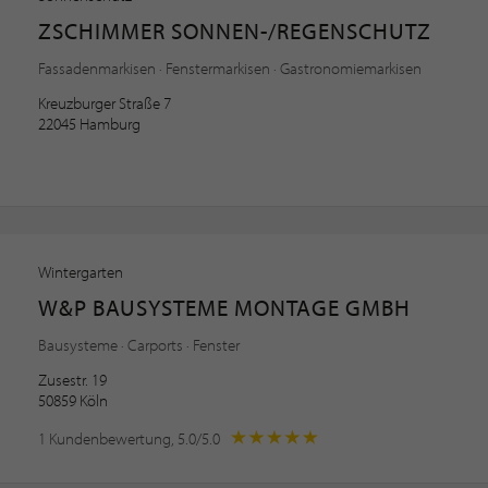
ZSCHIMMER SONNEN-/REGENSCHUTZ
Fassadenmarkisen · Fenstermarkisen · Gastronomiemarkisen
Kreuzburger Straße 7
22045 Hamburg
Wintergarten
W&P BAUSYSTEME MONTAGE GMBH
Bausysteme · Carports · Fenster
Zusestr. 19
50859 Köln
1 Kundenbewertung, 5.0/5.0