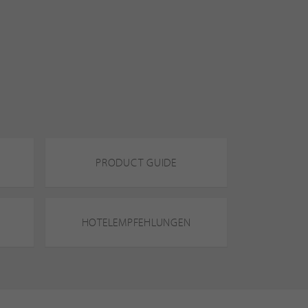
PRODUCT GUIDE
HOTELEMPFEHLUNGEN