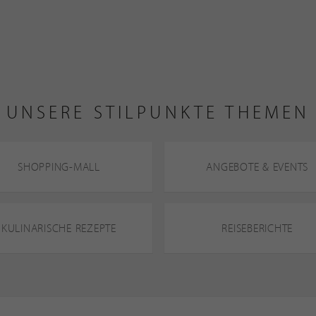
UNSERE STILPUNKTE THEMEN
SHOPPING-MALL
ANGEBOTE & EVENTS
KULINARISCHE REZEPTE
REISEBERICHTE