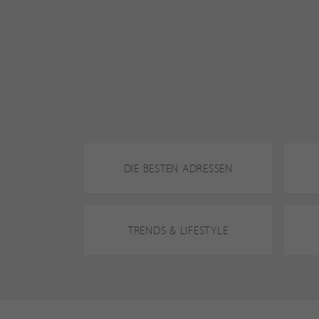
DIE BESTEN ADRESSEN
TRENDS & LIFESTYLE