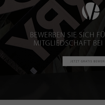
BEWERBEN SIE SICH FÜ
MITGLIEDSCHAFT BEI
JETZT GRATIS BEWE