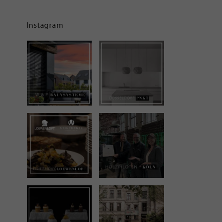
Instagram