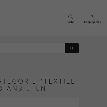
Suche
Shopping-Mall
TEGORIE "TEXTILE
D ANBIETEN