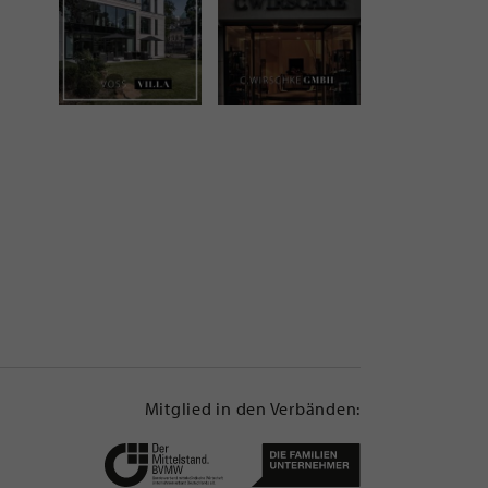
Mitglied in den Verbänden: