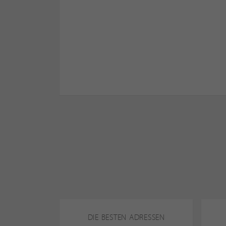
DIE BESTEN ADRESSEN