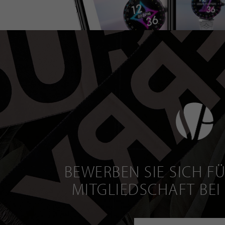
BEWERBEN SIE SICH FÜ
MITGLIEDSCHAFT BEI