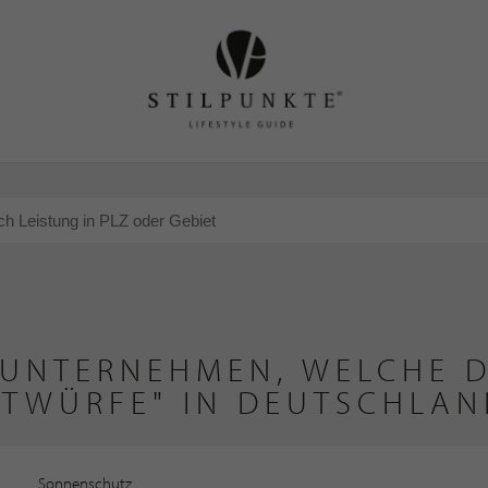
 UNTERNEHMEN, WELCHE D
NTWÜRFE" IN DEUTSCHLAN
Sonnenschutz