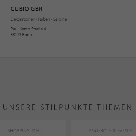
CUBIO GBR
Dekorationen · Farben · Gardine
Paul-Kemp-Straße 4
53173 Bonn
UNSERE STILPUNKTE THEMEN
SHOPPING-MALL
ANGEBOTE & EVENTS