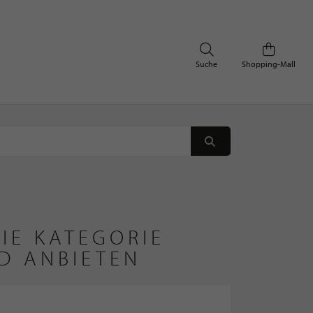
Suche
Shopping-Mall
IE KATEGORIE
D ANBIETEN