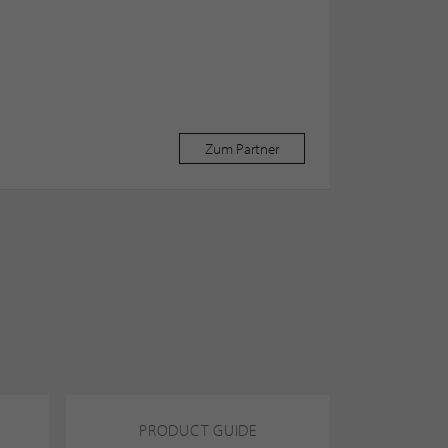
Zum Partner
PRODUCT GUIDE