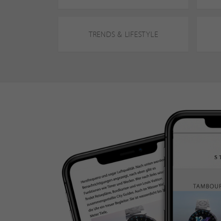
TRENDS & LIFESTYLE