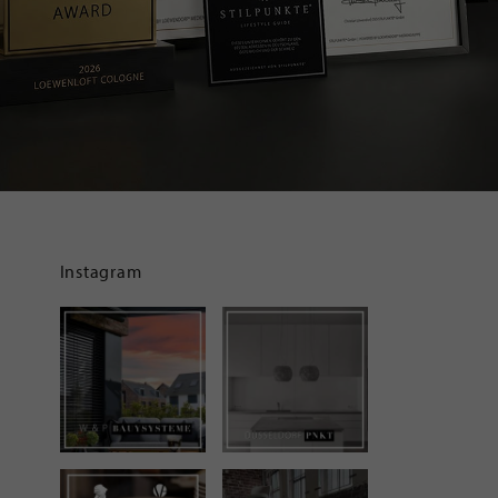
Instagram