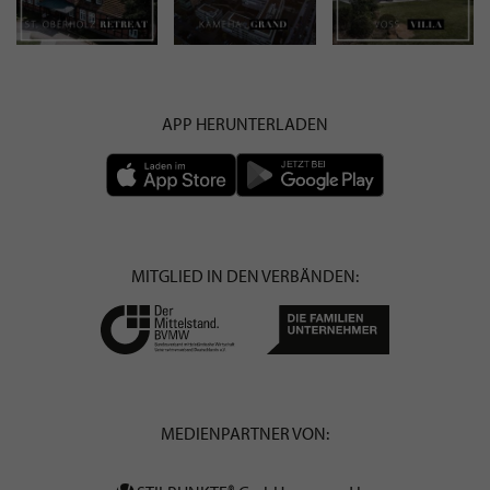
APP HERUNTERLADEN
MITGLIED IN DEN VERBÄNDEN:
MEDIENPARTNER VON: