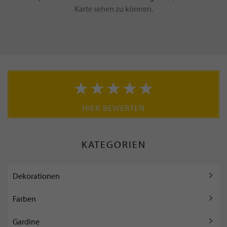
Karte sehen zu können.
HIER BEWERTEN
KATEGORIEN
Dekorationen
Farben
Gardine