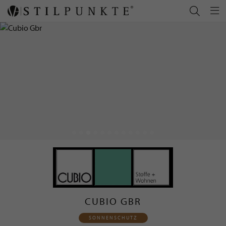
CUBIO GBR
SONNENSCHUTZ