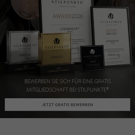
BEWERBEN SIE SICH FÜR EINE GRATIS
MITGLIEDSCHAFT BEI STILPUNKTE®
JETZT GRATIS BEWERBEN