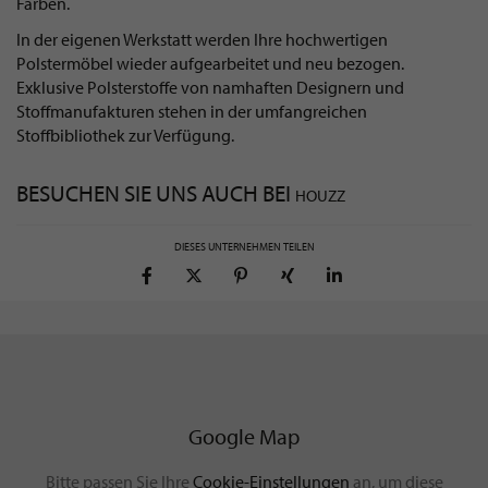
Farben.
In der eigenen Werkstatt werden Ihre hochwertigen
Polstermöbel wieder aufgearbeitet und neu bezogen.
Exklusive Polsterstoffe von namhaften Designern und
Stoffmanufakturen stehen in der umfangreichen
Stoffbibliothek zur Verfügung.
BESUCHEN SIE UNS AUCH BEI
HOUZZ
DIESES UNTERNEHMEN TEILEN
Google Map
Bitte passen Sie Ihre
Cookie-Einstellungen
an, um diese