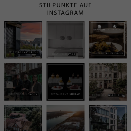
STILPUNKTE AUF
INSTAGRAM