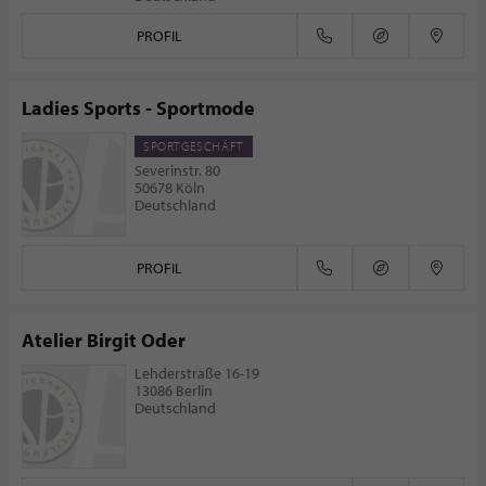
PROFIL
Ladies Sports - Sportmode
SPORTGESCHÄFT
Severinstr. 80
50678 Köln
Deutschland
PROFIL
Atelier Birgit Oder
Lehderstraße 16-19
13086 Berlin
Deutschland