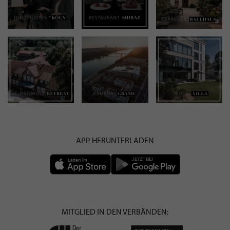
APP HERUNTERLADEN
MITGLIED IN DEN VERBÄNDEN: