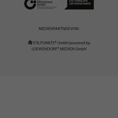
MEDIENPARTNER VON:
STILPUNKTE® GmbH powered by
LOEWENDORF® MEDIEN GmbH