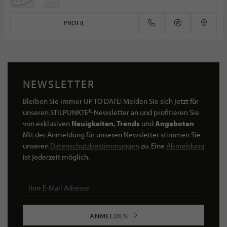
PROFIL
NEWSLETTER
Bleiben Sie immer UP TO DATE! Melden Sie sich jetzt für
unseren STILPUNKTE®-Newsletter an und profitieren Sie
von exklusiven
Neuigkeiten, Trends
und
Angeboten
Mit der Anmeldung für unseren Newsletter stimmen Sie
unseren
Datenschutzbestimmungen
zu. Eine
Abmeldung
ist jederzeit möglich.
ANMELDEN