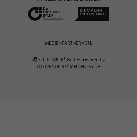
MEDIENPARTNER VON:
STILPUNKTE® GmbH powered by
LOEWENDORF® MEDIEN GmbH