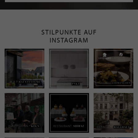
STILPUNKTE AUF
INSTAGRAM