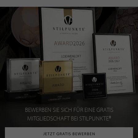
BEWERBEN SIE SICH FÜR EINE GRATIS
MITGLIEDSCHAFT BEI STILPUNKTE®
JETZT GRATIS BEWERBEN