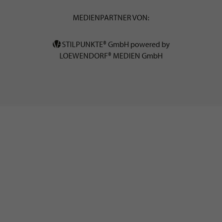
MEDIENPARTNER VON:
STILPUNKTE® GmbH powered by
LOEWENDORF® MEDIEN GmbH