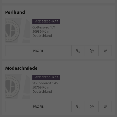
Perlhund
MODEGESCHÄFT
Gottesweg 171
50939 Köln
Deutschland
PROFIL
Modeschmiede
MODEGESCHÄFT
St.-Tönnis-Str. 45
50769 Köln
Deutschland
PROFIL