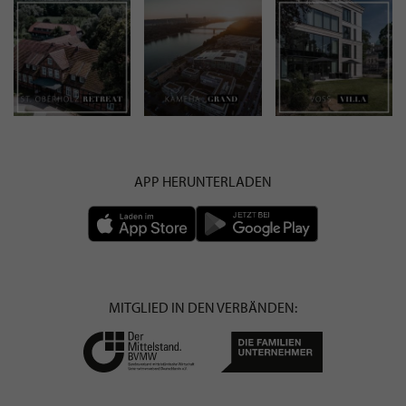
APP HERUNTERLADEN
MITGLIED IN DEN VERBÄNDEN: