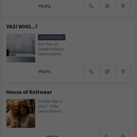
PROFIL
YASI WHO...?
DAMENMODE
Am Plan 20
56068 Koblenz
Deutschland
PROFIL
House of Knitwear
Großer Plan 6
29221 Celle
Deutschland