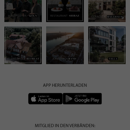
APP HERUNTERLADEN
MITGLIED IN DEN VERBÄNDEN: