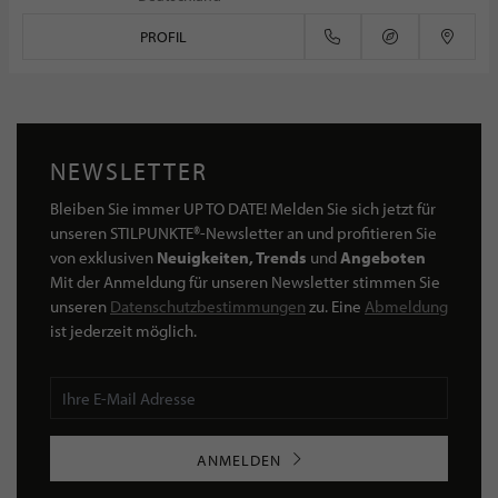
PROFIL
NEWSLETTER
Bleiben Sie immer UP TO DATE! Melden Sie sich jetzt für
unseren STILPUNKTE®-Newsletter an und profitieren Sie
von exklusiven
Neuigkeiten, Trends
und
Angeboten
Mit der Anmeldung für unseren Newsletter stimmen Sie
unseren
Datenschutzbestimmungen
zu. Eine
Abmeldung
ist jederzeit möglich.
ANMELDEN