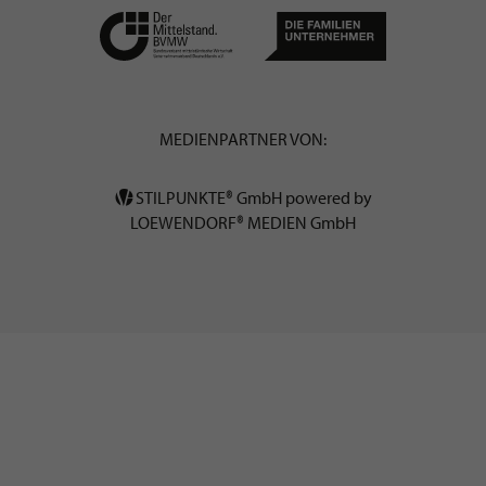
MEDIENPARTNER VON:
STILPUNKTE® GmbH powered by
LOEWENDORF® MEDIEN GmbH