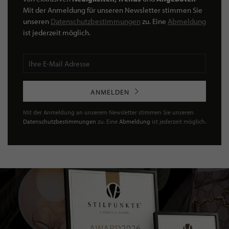
Mit der Anmeldung für unseren Newsletter stimmen Sie
unseren
Datenschutzbestimmungen
zu. Eine
Abmeldung
ist jederzeit möglich.
ANMELDEN
Mit der Anmeldung an unserem Newsletter stimmen Sie unseren
Datenschutzbestimmungen
zu. Eine
Abmeldung
ist jederzeit möglich.