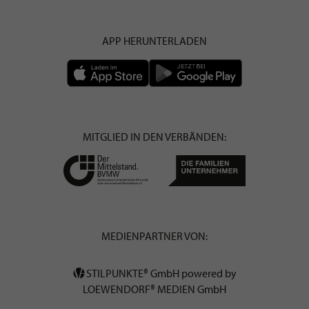
APP HERUNTERLADEN
MITGLIED IN DEN VERBÄNDEN:
MEDIENPARTNER VON:
STILPUNKTE® GmbH powered by
LOEWENDORF® MEDIEN GmbH