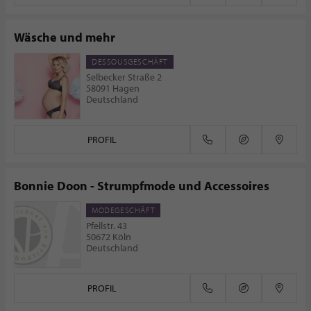
Wäsche und mehr
DESSOUSGESCHÄFT
Selbecker Straße 2
58091 Hagen
Deutschland
PROFIL
Bonnie Doon - Strumpfmode und Accessoires
MODEGESCHÄFT
Pfeilstr. 43
50672 Köln
Deutschland
PROFIL