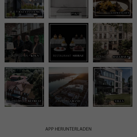
APP HERUNTERLADEN