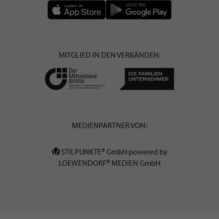
MITGLIED IN DEN VERBÄNDEN:
MEDIENPARTNER VON:
STILPUNKTE® GmbH powered by
LOEWENDORF® MEDIEN GmbH