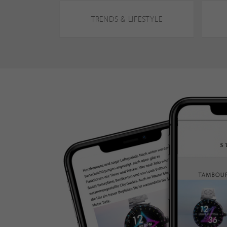
TRENDS & LIFESTYLE