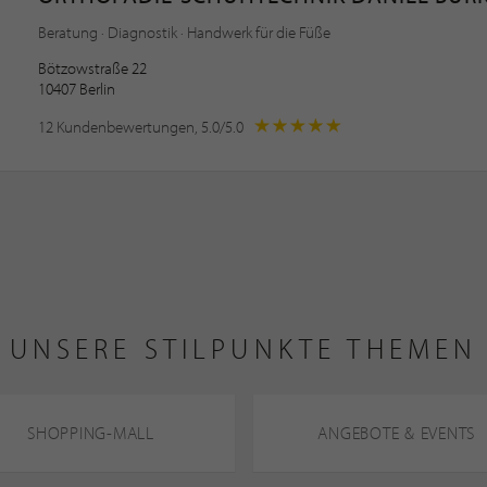
Beratung · Diagnostik · Handwerk für die Füße
Bötzowstraße 22
10407 Berlin
12 Kundenbewertungen, 5.0/5.0
UNSERE STILPUNKTE THEMEN
SHOPPING-MALL
ANGEBOTE & EVENTS