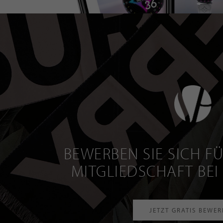
BEWERBEN SIE SICH FÜ
MITGLIEDSCHAFT BEI
JETZT GRATIS BEWE