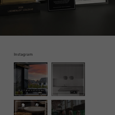
Instagram