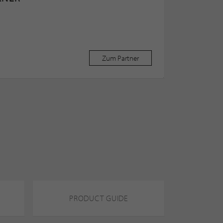
Zum Partner
PRODUCT GUIDE