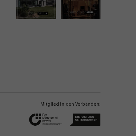
Mitglied in den Verbänden: