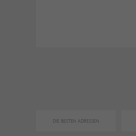
DIE BESTEN ADRESSEN