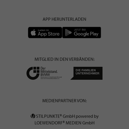
APP HERUNTERLADEN
MITGLIED IN DEN VERBÄNDEN:
MEDIENPARTNER VON:
STILPUNKTE® GmbH powered by
LOEWENDORF® MEDIEN GmbH