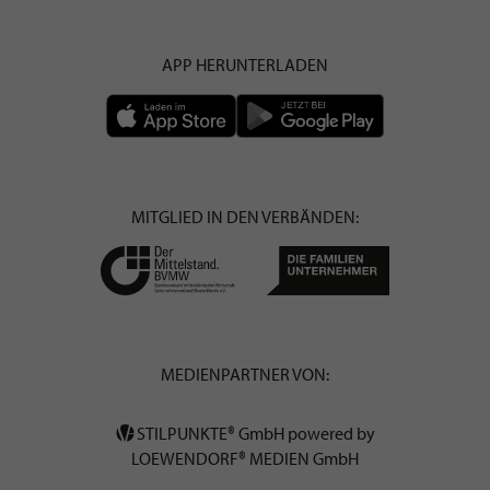
APP HERUNTERLADEN
MITGLIED IN DEN VERBÄNDEN:
MEDIENPARTNER VON:
STILPUNKTE® GmbH powered by
LOEWENDORF® MEDIEN GmbH