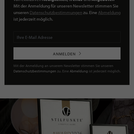
Mit der Anmeldung für unseren Newsletter stimmen Sie
unseren
Datenschutzbestimmungen
zu. Eine
Abmeldung
ist jederzeit möglich.
ANMELDEN
Mit der Anmeldung an unserem Newsletter stimmen Sie unseren
Datenschutzbestimmungen
zu. Eine
Abmeldung
ist jederzeit möglich.