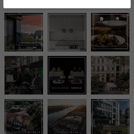
INSTAGRAM